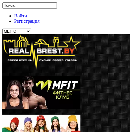
Войти
Регистрация