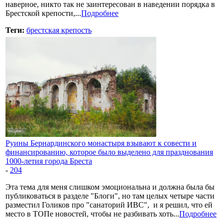
наверное, никто так не заинтересован в наведении порядка в
Брестской крепости,...
Подробнее
Теги:
брестская крепость
Руины Бернардинского монастыря взывают к совести и
финансированию, которое было выделено для празднования
1000-летия города Бреста
-
204
Эта тема для меня слишком эмоциональна и должна была бы
публиковаться в разделе "Блоги", но там целых четыре части
разместил Голиков про "санаторий ИВС", и я решил, что ей
место в ТОПе новостей, чтобы не разбивать хоть...
Подробнее