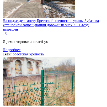
На подъезде к мосту Брестской крепости с улицы Зубачева
установили запрещающий дорожный знак 3.1 Въезд
запрещен
-
3
И демонтировали шлагбаум.
Подробнее
Теги:
брестская крепость