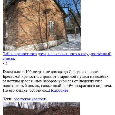
Тайна крепостного дома, не включённого в государственный
список
-
2
Буквально в 100 метрах не доходя до Северных ворот
Брестской крепости, справа от старинной пушки на колёсах,
за ветхим деревянным забором укрылся от людских глаз
одноэтажный домик, сложенный из тёмно-красного кирпича.
По его кладке, особенно...
Подробнее
Теги:
брестская крепость