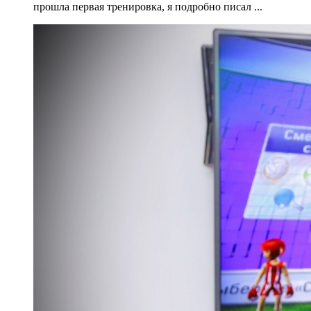
прошла первая тренировка, я подробно писал ...