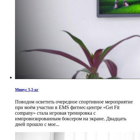
Минус 5,5 кг
Поводом осветить очередное спортивное мероприятие
при моём участии в EMS фитнес-центре «Get Fit
company» стала игровая тренировка с
импровизированным боксером на экране. Двадцать
дней прошло с мое...