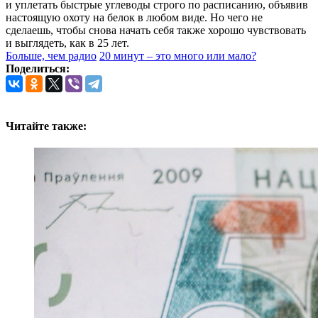
и уплетать быстрые углеводы строго по расписанию, объявив
настоящую охоту на белок в любом виде. Но чего не
сделаешь, чтобы снова начать себя также хорошо чувствовать
и выглядеть, как в 25 лет.
Больше, чем радио
20 минут – это много или мало?
Поделиться:
Читайте также: