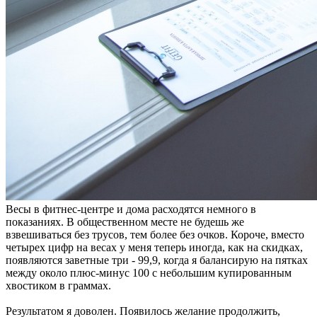
Весы в фитнес-центре и дома расходятся немного в
показаниях. В общественном месте не будешь же
взвешиваться без трусов, тем более без очков. Короче, вместо
четырех цифр на весах у меня теперь иногда, как на скидках,
появляются заветные три - 99,9, когда я балансирую на пятках
между около плюс-минус 100 с небольшим купированным
хвостиком в граммах.
Результатом я доволен. Появилось желание продолжить,