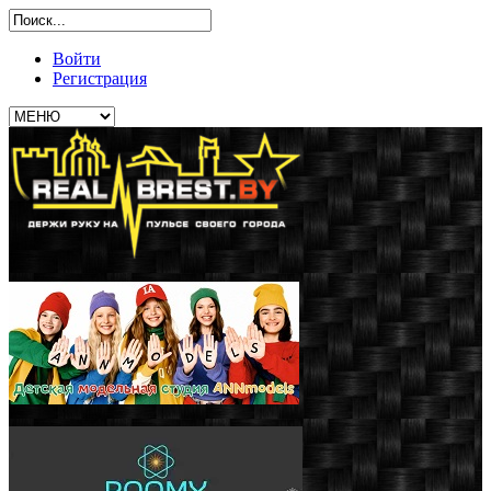
Войти
Регистрация