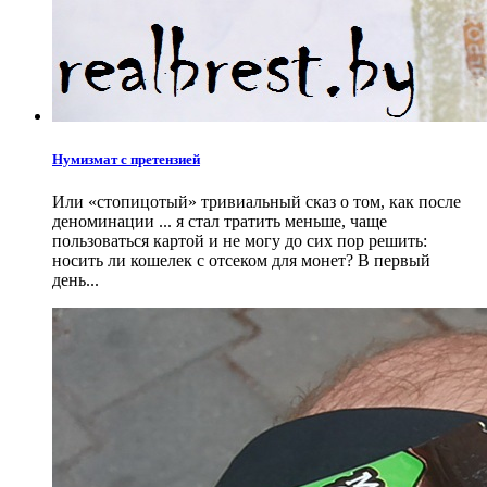
Нумизмат с претензией
Или «стопицотый» тривиальный сказ о том, как после
деноминации ... я стал тратить меньше, чаще
пользоваться картой и не могу до сих пор решить:
носить ли кошелек с отсеком для монет? В первый
день...