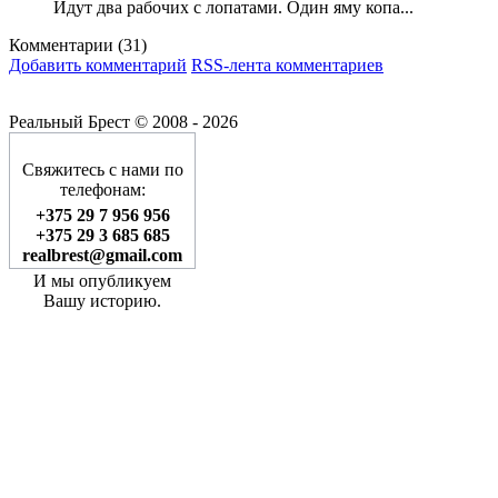
Идут два рабочих с лопатами. Один яму копа...
Комментарии (
31
)
Добавить комментарий
RSS-лента комментариев
Реальный Брест © 2008 - 2026
Свяжитесь с нами по
телефонам:
+375 29 7 956 956
+375 29 3 685 685
realbrest@gmail.com
И мы опубликуем
Вашу историю.