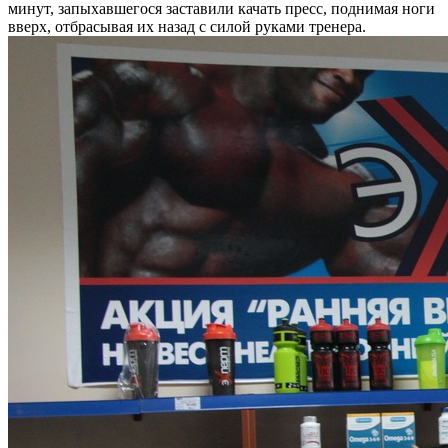
минут, запыхавшегося заставили качать пресс, поднимая ноги
вверх, отбрасывая их назад с силой руками тренера.