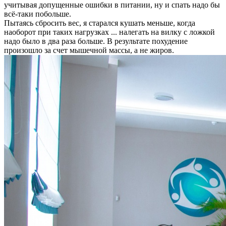
учитывая допущенные ошибки в питании, ну и спать надо бы
всё-таки побольше.
Пытаясь сбросить вес, я старался кушать меньше, когда
наоборот при таких нагрузках ... налегать на вилку с ложкой
надо было в два раза больше. В результате похудение
произошло за счет мышечной массы, а не жиров.