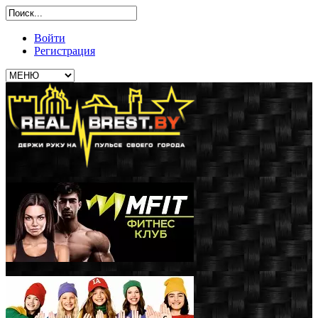
Войти
Регистрация