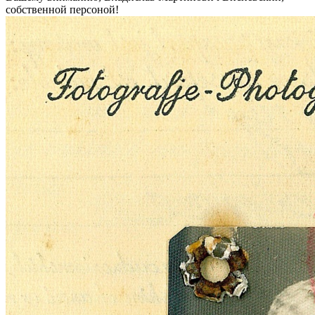
собственной персоной!