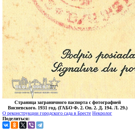
Страница заграничного паспорта с фотографией
Висневского. 1931 год. (ГАБО Ф. 2. Оп. 2. Д. 194. Л. 29.)
О реконструкции городского сада в Бресте
Некролог
Поделиться: