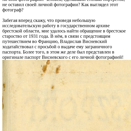
не оставил своей личной фотографии? Как выглядел этот
фотограф?
Забегая вперед скажу, что проведя небольшую
исследовательскую работу в государственном архиве
брестской области, мне удалось найти обращение в брестское
староство от 1931 года. В нём, в связи с предстоящим
путешествием во Францию, Владислав Висневский
ходатайствовал с просьбой о выдаче ему заграничного
паспорта. Более того, в этом же деле был представлен в
оригинале паспорт Висневского с его личной фотографией!