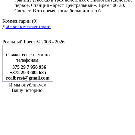
первое. Станция «Брест-Центральный». Время 06-30.
Светает. В то время, когда большинство б...
Комментарии (
0
)
Добавить комментарий
Реальный Брест © 2008 - 2026
Свяжитесь с нами по
телефонам:
+375 29 7 956 956
+375 29 3 685 685
realbrest@gmail.com
И мы опубликуем
Вашу историю.