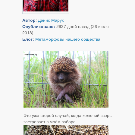
Автор
:
Денис Марук
Опубликовано:
2937 дней назад (26 июля
2018)
Блог:
Метаморфозы нашего общества
Это уже второй случай, когда колючий зверь
застревает в моём заборе.