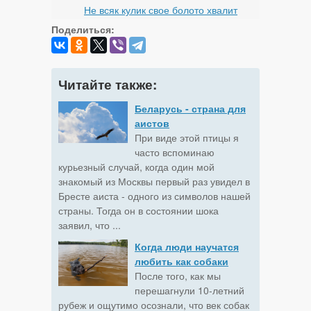
Не всяк кулик свое болото хвалит
Поделиться:
Читайте также:
Беларусь - страна для
аистов
При виде этой птицы я
часто вспоминаю
курьезный случай, когда один мой
знакомый из Москвы первый раз увидел в
Бресте аиста - одного из символов нашей
страны. Тогда он в состоянии шока
заявил, что ...
Когда люди научатся
любить как собаки
После того, как мы
перешагнули 10-летний
рубеж и ощутимо осознали, что век собак