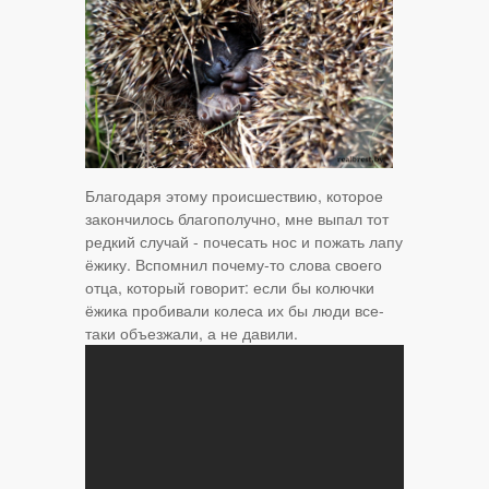
Благодаря этому происшествию, которое
закончилось благополучно, мне выпал тот
редкий случай - почесать нос и пожать лапу
ёжику. Вспомнил почему-то слова своего
отца, который говорит: если бы колючки
ёжика пробивали колеса их бы люди все-
таки объезжали, а не давили.