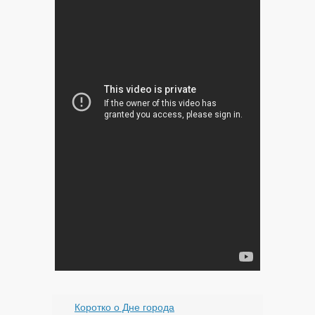
Коротко о Дне города