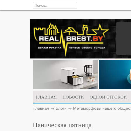
ГЛАВНАЯ
НОВОСТИ
ОДНОЙ СТРОКОЙ
Главная
→
Блоги
→
Метаморфозы нашего общес
Паническая пятница