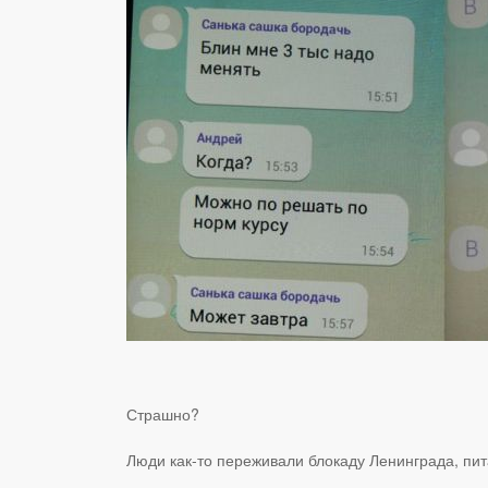
Страшно?
Люди как-то переживали блокаду Ленинграда, пит