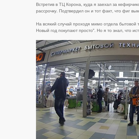
Встретив в ТЦ Корона, куда я заехал за кефирчик
рассрочку. Подтвердил он и тот факт, что фиг в
На всякий случай проходя мимо отдела бытовой те
Новый год покупают просто". Но я то знал, что ис