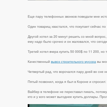
Еще пару телефонных звонков поведали мне исто
Один товарищ хвастался, что покупает сейчас по 
Другой хотел за 20 минут решить со мной вопрос,
ему надо было срочно и он жаловался, что сегодн
Третий хотел вчера купить 50 000$ по 11 200, но 
Качественный
вывоз строительного мусора
вы мож
Четвертый рад, что ворочался пару дней во сне н
Пятый позвонил, когда я был в Короне и спросил:
Вайбер в телефоне не переставал пикать, потому 
кто и у кого может выгоднее купить доллары. Про