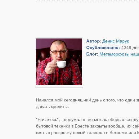
Автор
:
Денис Марук
Опубликовано:
4248 дне
Блог:
Метаморфозы наш
Начался мой сегодняшний день с того, что один 
давать кредиты.
"Началось", - подумал я, но мысль оборвал след
бытовой техники в Бресте закрыты вообще, их сай
взять в рассрочку новый телефон в Велкоме или