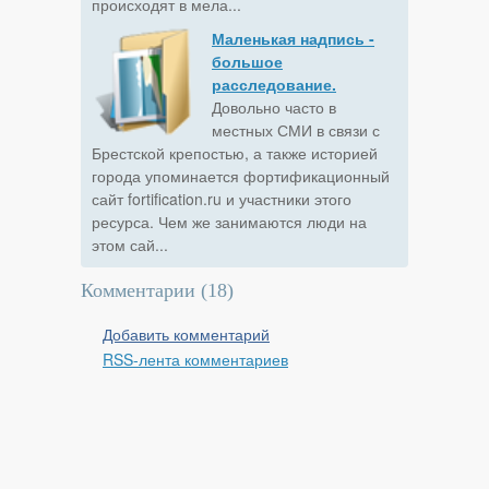
происходят в мела...
Маленькая надпись -
большое
расследование.
Довольно часто в
местных СМИ в связи с
Брестской крепостью, а также историей
города упоминается фортификационный
сайт fortification.ru и участники этого
ресурса. Чем же занимаются люди на
этом сай...
Комментарии (
18
)
Добавить комментарий
RSS-лента комментариев