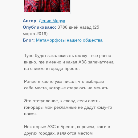
Автор
:
Денис Марук
Опубликовано:
3786 дней назад (25
марта 2016)
Блог:
Метаморфозы нашего общества
Тупо будет закалякивать фотку - все равно
видно, где именно и какая АЗС запечатлена
на снимке в городе Бресте.
Ранее я как-то уже писал, что выбираю
себе места, которые стараюсь не менять.
Это отступление, к слову, если опять
гонорары мои рекламные не дадут кому-то
покоя.
Некоторые АЗС в Бресте, впрочем, как и в
других городах, являются местом