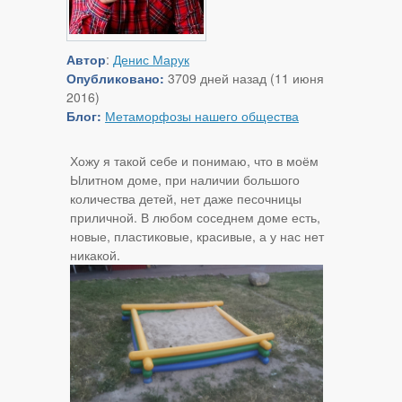
Автор
:
Денис Марук
Опубликовано:
3709 дней назад (11 июня
2016)
Блог:
Метаморфозы нашего общества
Хожу я такой себе и понимаю, что в моём
Ылитном доме, при наличии большого
количества детей, нет даже песочницы
приличной. В любом соседнем доме есть,
новые, пластиковые, красивые, а у нас нет
никакой.