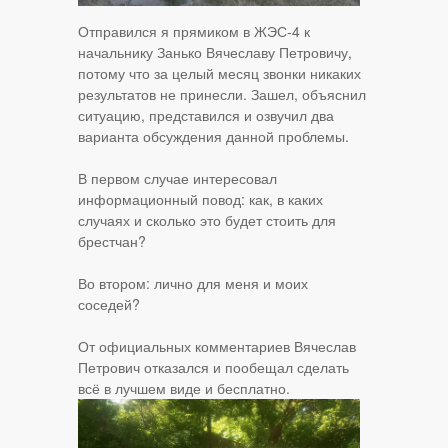
Отправился я прямиком в ЖЭС-4 к
начальнику Занько Вячеславу Петровичу,
потому что за целый месяц звонки никаких
результатов не принесли. Зашел, объяснил
ситуацию, представился и озвучил два
варианта обсуждения данной проблемы.
В первом случае интересовал
информационный повод: как, в каких
случаях и сколько это будет стоить для
брестчан?
Во втором: лично для меня и моих
соседей?
От официальных комментариев Вячеслав
Петрович отказался и пообещал сделать
всё в лучшем виде и бесплатно.