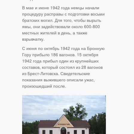
В мае и июне 1942 года немцы начали
процедуру расправы с подготовки восьми
братских могил. Для того, чтобы вырыть
ямы, они задействовали около 600-800
местных жителей в день, а также
взрывчатку.
С июня по октябрь 1942 года на Бронную
Гору прибыло 186 вагонов. 15 октября
1942 года прибыл один из крупнейших
составов, который состоял из 28 вагонов
из Брест-Литовска. Свидетельские
показания выжившего описали ужас,
произошедший после.