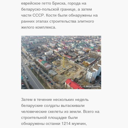
еврейское гетто Бриска, города на
беларуско-польской границе, а затем
части СССР. Кости были обнаружены на
ранних этапах строительства элитного
жилого комплекса.
Затем в течение нескольких недель
беларуские солдаты вытаскивали
человеческие скелеты из земли. Всего на
строительной площадке были
обнаружены останки 1214 мужчин,