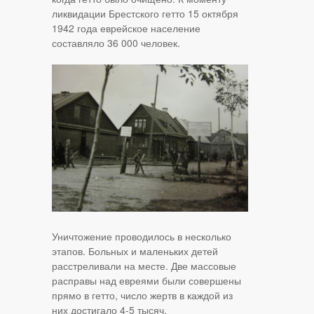
ликвидации Брестского гетто 15 октября
1942 года еврейское население
составляло 36 000 человек.
Уничтожение проводилось в несколько
этапов. Больных и маленьких детей
расстреливали на месте. Две массовые
расправы над евреями были совершены
прямо в гетто, число жертв в каждой из
них достигало 4-5 тысяч.