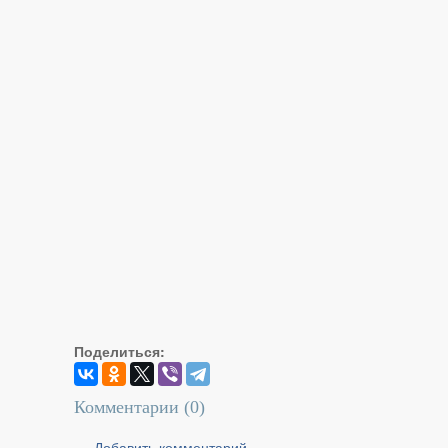
Поделиться:
Комментарии (
0
)
Добавить комментарий