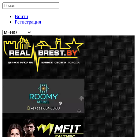
Войти
Регистрация