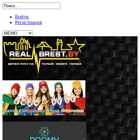
Войти
Регистрация