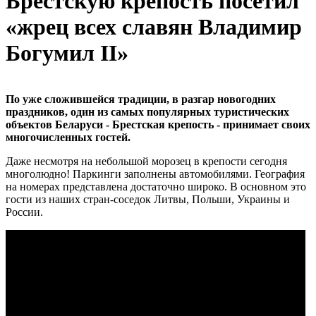
Брестскую крепость посетил
«жрец всех славян Владимир
Богумил II»
По уже сложившейся традиции, в разгар новогодних
праздников, один из самых популярных туристических
объектов Беларуси - Брестская крепость - принимает своих
многочисленных гостей.
Даже несмотря на небольшой морозец в крепости сегодня
многолюдно! Паркинги заполнены автомобилями. География
на номерах представлена достаточно широко. В основном это
гости из наших стран-соседок Литвы, Польши, Украины и
России.