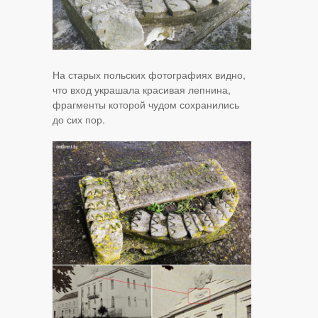
На старых польских фотографиях видно,
что вход украшала красивая лепнина,
фрагменты которой чудом сохранились
до сих пор.