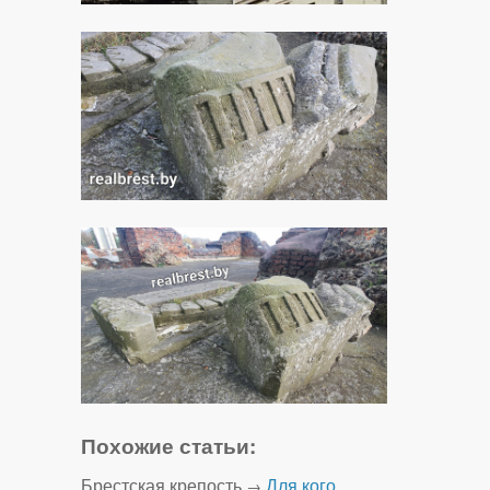
Похожие статьи:
Брестская крепость
Для кого
→