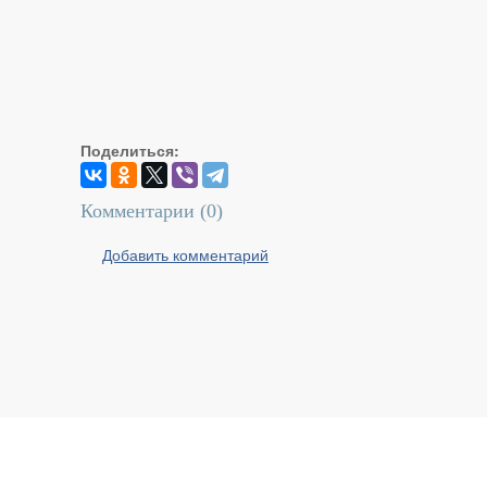
Поделиться:
Комментарии (
0
)
Добавить комментарий
Реальный Брест © 2008 - 2026