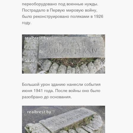
переоборудовано под военные нужды.
Пострадало в Первую мировую войну,
было реконструировано поляками в 1926
году.
Большой урон зданию нанесли события
июня 1941 года. После войны оно было
разобрано до основания.