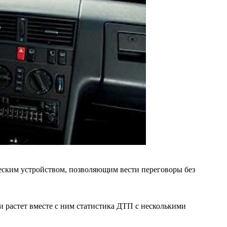
ческим устройством, позволяющим вести переговоры без
 и растет вместе с ним статистика ДТП с несколькими