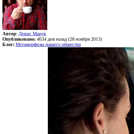
Автор
:
Денис Марук
Опубликовано:
4634 дня назад (28 ноября 2013)
Блог:
Метаморфозы нашего общества