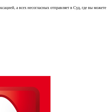
цией, а всех несогласных отправляет в Суд, где вы можете