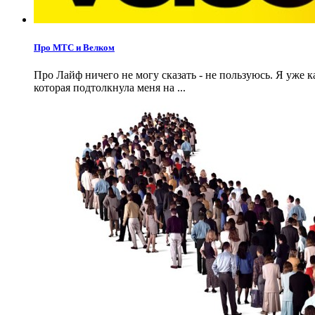
Про МТС и Велком
Про Лайф ничего не могу сказать - не пользуюсь. Я уже
которая подтолкнула меня на ...