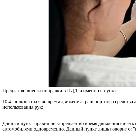
Предлагаю внести поправки в ПДД, а именно в пункт:
10.4. пользоваться во время движения транспортного средства
использования рук;
Данный пункт правил не запрещает во время движения висеть в 
автомобилями одновременно. Данный пункт лишь говорит о: "ве