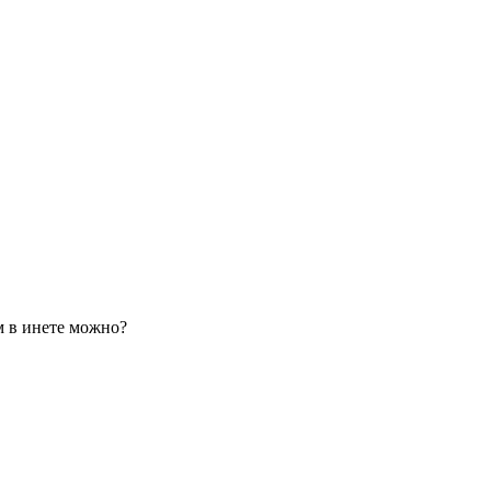
м в инете можно?