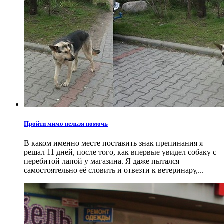
Пройти мимо нельзя помочь
В каком именно месте поставить знак препинания я
решал 11 дней, после того, как впервые увидел собаку с
перебитой лапой у магазина. Я даже пытался
самостоятельно её словить и отвезти к ветеринару,...