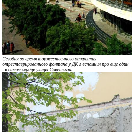
Сегодня во время торжественного открытия
отреставрированного фонтана у ДК я вспомнил про еще один
- в самом сердце улицы Советской.