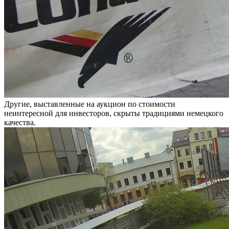
Другие, выставленные на аукцион по стоимости
неинтересной для инвесторов, скрыты традициями немецкого
качества.