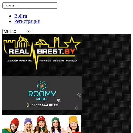
Войти
Регистрация