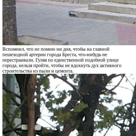
Вспомнил, что не помню ни дня, чтобы на главной
пешеходной артерии города Бреста, что-нибудь не
перестраивали. Гуляя по единственной подобной улице
города, нельзя пройти, чтобы не вдохнуть дух активного
строительства из пыли и цемента.