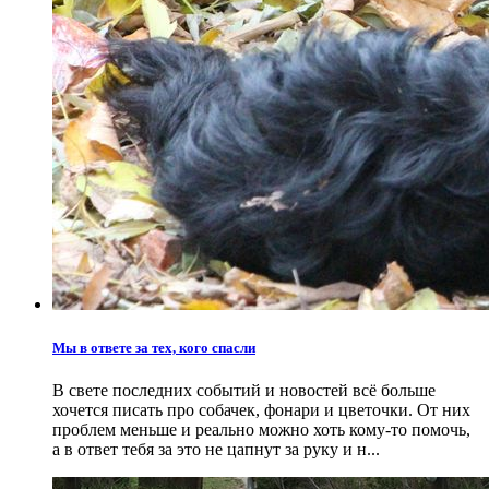
Мы в ответе за тех, кого спасли
В свете последних событий и новостей всё больше
хочется писать про собачек, фонари и цветочки. От них
проблем меньше и реально можно хоть кому-то помочь,
а в ответ тебя за это не цапнут за руку и н...