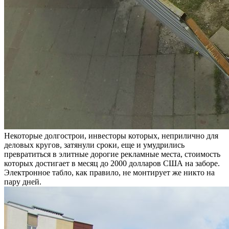
Некоторые долгострои, инвесторы которых, неприлично для
деловых кругов, затянули сроки, еще и умудрились
превратиться в элитные дорогие рекламные места, стоимость
которых достигает в месяц до 2000 долларов США на заборе.
Электронное табло, как правило, не монтирует же никто на
пару дней.