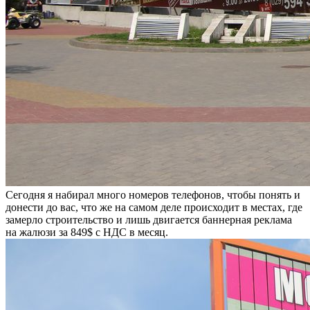
Сегодня я набирал много номеров телефонов, чтобы понять и
донести до вас, что же на самом деле происходит в местах, где
замерло строительство и лишь двигается баннерная реклама
на жалюзи за 849$ с НДС в месяц.