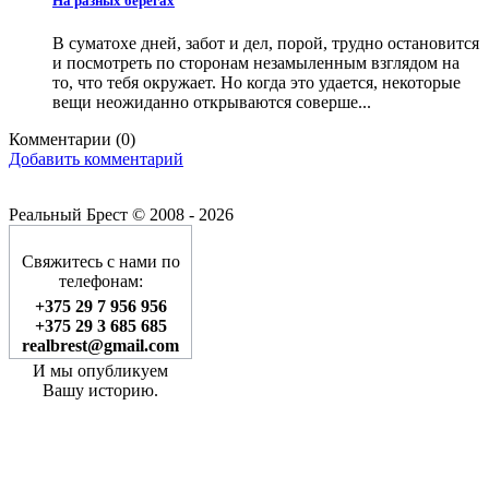
На разных берегах
В суматохе дней, забот и дел, порой, трудно остановится
и посмотреть по сторонам незамыленным взглядом на
то, что тебя окружает. Но когда это удается, некоторые
вещи неожиданно открываются соверше...
Комментарии (
0
)
Добавить комментарий
Реальный Брест © 2008 - 2026
Свяжитесь с нами по
телефонам:
+375 29 7 956 956
+375 29 3 685 685
realbrest@gmail.com
И мы опубликуем
Вашу историю.