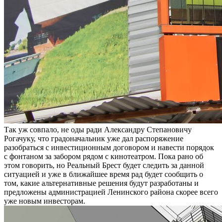
Так уж совпало, не оды ради Александру Степановичу
Рогачуку, что градоначальник уже дал распоряжение
разобраться с инвестиционным договором и навести порядок
с фонтаном за забором рядом с кинотеатром. Пока рано об
этом говорить, но Реальный Брест будет следить за данной
ситуацией и уже в ближайшее время рад будет сообщить о
том, какие альтернативные решения будут разработаны и
предложены администрацией Ленинского района скорее всего
уже новым инвесторам.