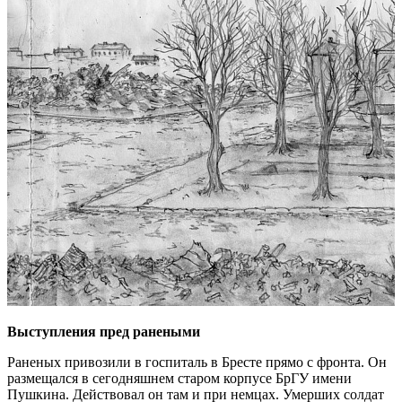
Выступления пред ранеными
Раненых привозили в госпиталь в Бресте прямо с фронта. Он
размещался в сегодняшнем старом корпусе БрГУ имени
Пушкина. Действовал он там и при немцах. Умерших солдат