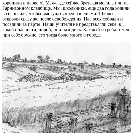
хоронили в парке «1 Мая», где сейчас братская могила или на
Гарнизонном кладбище. Мы, школьники, еще два года ходили
в госпиталь, чтобы выступать пред ранеными. Школы
открыли сразу же после освобождения. Нас всех собрали и
посадили за парты. Наши учителя не представляли себе, в
какой опасности, порой, они находись. Каждый из ребят имел
при себе оружие, его тогда было много в городе.