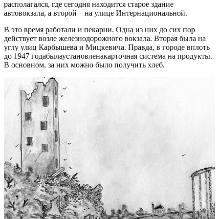
располагался, где сегодня находится старое здание
автовокзала, а второй – на улице Интернациональной.
В это время работали и пекарни. Одна из них до сих пор
действует возле железнодорожного вокзала. Вторая была на
углу улиц Карбышева и Мицкевича. Правда, в городе вплоть
до 1947 годабылаустановленакарточная система на продукты.
В основном, за них можно было получить хлеб.