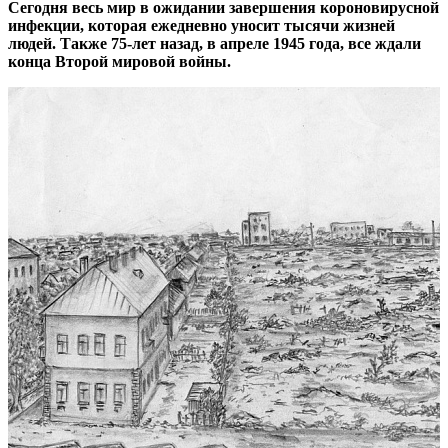
Сегодня весь мир в ожидании завершения короновирусной
инфекции, которая ежедневно уносит тысячи жизней
людей. Также 75-лет назад, в апреле 1945 года, все ждали
конца Второй мировой войны.