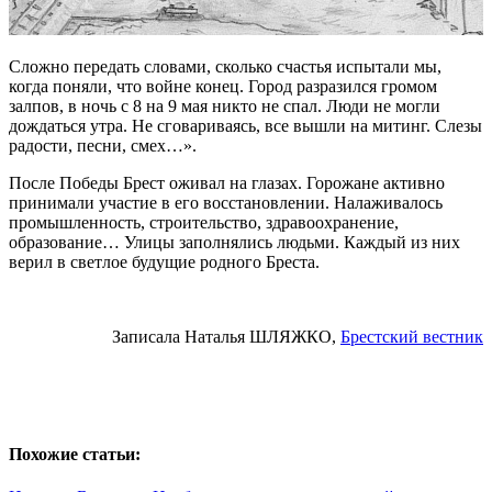
Сложно передать словами, сколько счастья испытали мы,
когда поняли, что войне конец. Город разразился громом
залпов, в ночь с 8 на 9 мая никто не спал. Люди не могли
дождаться утра. Не сговариваясь, все вышли на митинг. Слезы
радости, песни, смех…».
После Победы Брест оживал на глазах. Горожане активно
принимали участие в его восстановлении. Налаживалось
промышленность, строительство, здравоохранение,
образование… Улицы заполнялись людьми. Каждый из них
верил в светлое будущие родного Бреста.
Записала Наталья ШЛЯЖКО,
Брестский вестник
Похожие статьи: