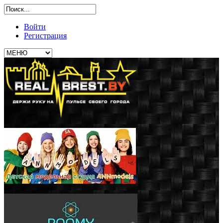
Войти
Регистрация