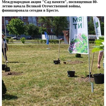
Международная акция "Сад памяти", посвященная 80-
летию начала Великой Отечественной войны,
финишировала сегодня в Бресте.