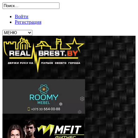
Войти
Регистрация