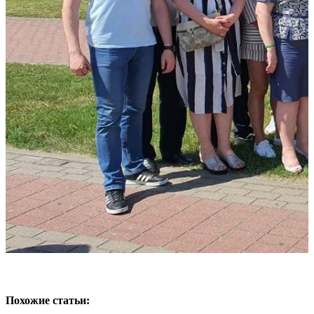
Похожие статьи: