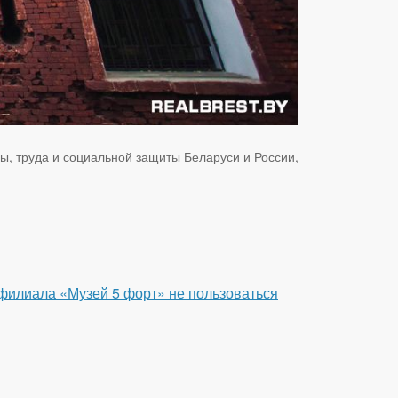
ы, труда и социальной защиты Беларуси и России,
 филиала «Музей 5 форт» не пользоваться