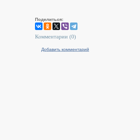
Поделиться:
Комментарии (
0
)
Добавить комментарий