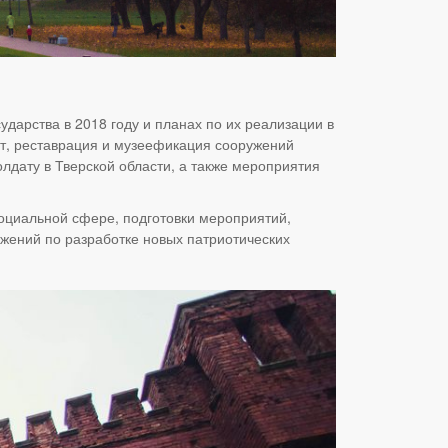
дарства в 2018 году и планах по их реализации в
онт, реставрация и музеефикация сооружений
лдату в Тверской области, а также мероприятия
оциальной сфере, подготовки мероприятий,
жений по разработке новых патриотических