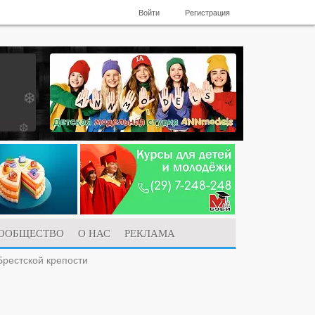
Войти
Регистрация
ООБЩЕСТВО
О НАС
РЕКЛАМА
рестской крепости