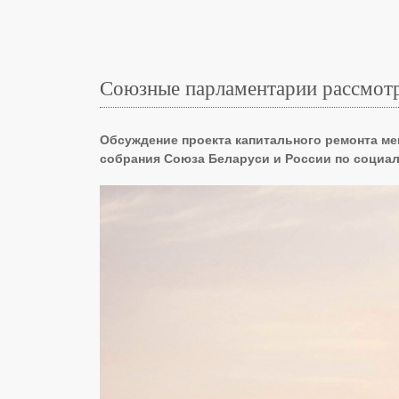
Союзные парламентарии рассмотр
Обсуждение проекта капитального ремонта ме
собрания Союза Беларуси и России по социал