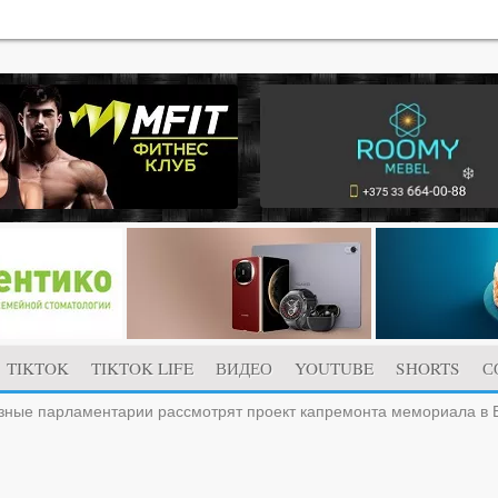
TIKTOK
TIKTOK LIFE
ВИДЕО
YOUTUBE
SHORTS
С
ные парламентарии рассмотрят проект капремонта мемориала в Б