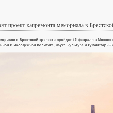
ят проект капремонта мемориала в Брестско
мориала в Брестской крепости пройдет 15 февраля в Москве
ьной и молодежной политике, науке, культуре и гуманитарны