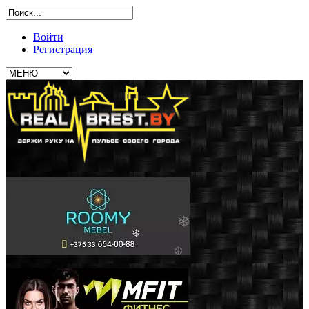
Войти
Регистрация