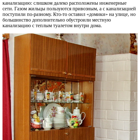
канализацию: слишком далеко расположены инженерные
сети. Газом жильцы пользуются привозным, а с канализацией
поступили по-разному. Кто-то оставил «домики» на улице, но
большинство дополнительно обустроили местную
канализацию с теплым туалетом внутри дома.