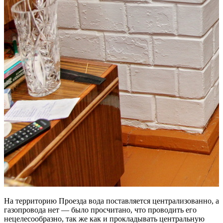
На территорию Проезда вода поставляется централизованно, а
газопровода нет — было просчитано, что проводить его
нецелесообразно, так же как и прокладывать центральную