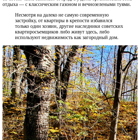
отдыха — с классическим газоном и вечнозелеными туями.
Несмотря на далеко не самую современную
застройку, от квартиры в крепости избавился
только один хозяин, другие наследники советских
квартиросъемщиков либо живут здесь, либо
используют недвижимость как загородный дом.