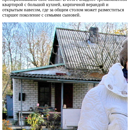
квартирой с большой кухней, кирпичной верандой и
открытым навесом, где за общим столом может разместиться
старшее поколение с семьями сыновей.