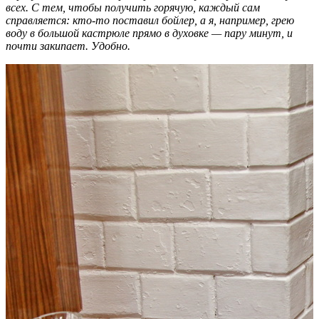
всех. С тем, чтобы получить горячую, каждый сам
справляется: кто-то поставил бойлер, а я, например, грею
воду в большой кастрюле прямо в духовке — пару минут, и
почти закипает. Удобно.