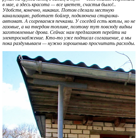
в мае, а здесь красота — все цветет, счастья было!..
Удобств, конечно, никаких. Потом сделали местную
канализацию, работает бойлер, подключена стиралка-
автомат. А согреваемся печками. У соседей есть котлы, но не
газовые, а на твердом топливе, поэтому тут повсюду видны
заготовленные дрова. Сейчас нам предлагают перейти на
электроснабжение. Кто-то уже подписал соглашение, а мы
пока раздумываем — нужно хорошенько просчитать расходы.