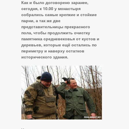
Как и было договорено заранее,
сегодня, к 10.00 у монастыря
собрались самые крепкие и стойкие
парни, а так же две
представительницы прекрасного
пола, чтобы продолжить очистку
памятника средневековья от кустов и
деревьев, которые ещё остались по
периметру и наверху остатков
исторического здания.