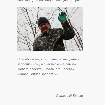
Спасибо всем, кто пришёл в этот день к
заброшенному монастырю – в рамках
нового проекта «Реального Бреста» –
«Заброшенная крепость».
Реальный Брест