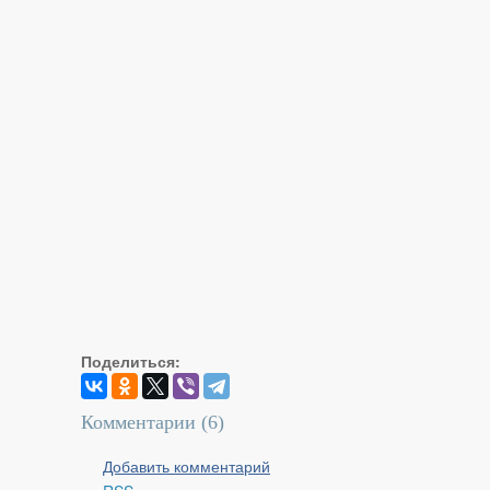
Поделиться:
Комментарии (
6
)
Добавить комментарий