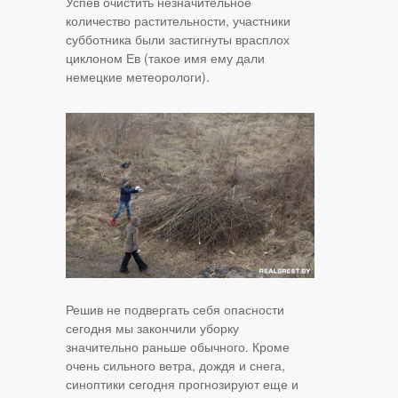
Успев очистить незначительное
количество растительности, участники
субботника были застигнуты врасплох
циклоном Ев (такое имя ему дали
немецкие метеорологи).
Решив не подвергать себя опасности
сегодня мы закончили уборку
значительно раньше обычного. Кроме
очень сильного ветра, дождя и снега,
синоптики сегодня прогнозируют еще и