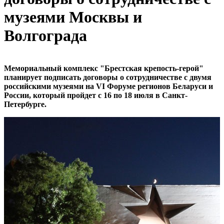
музеями Москвы и
Волгограда
Мемориальный комплекс "Брестская крепость-герой"
планирует подписать договоры о сотрудничестве с двумя
российскими музеями на VI Форуме регионов Беларуси и
России, который пройдет с 16 по 18 июля в Санкт-
Петербурге.