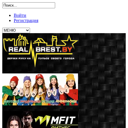
Войти
Регистрация