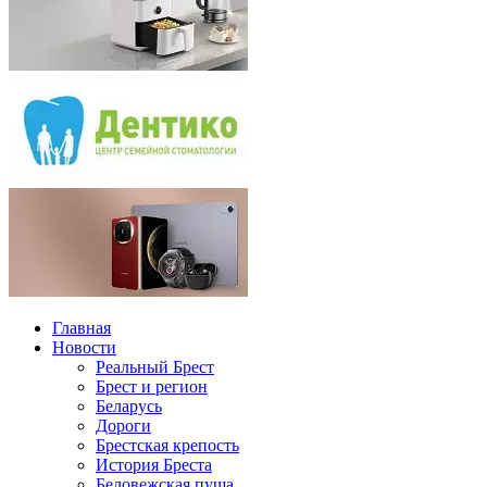
Главная
Новости
Реальный Брест
Брест и регион
Беларусь
Дороги
Брестская крепость
История Бреста
Беловежская пуща