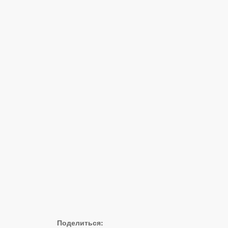
Поделиться: