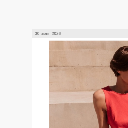
30 июня 2026