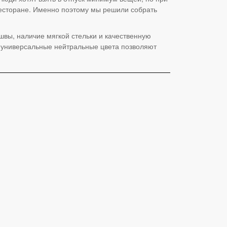
 ресторане. Именно поэтому мы решили собрать
швы, наличие мягкой стельки и качественную
 универсальные нейтральные цвета позволяют