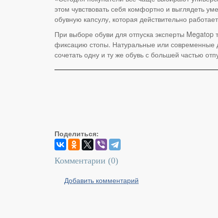
этом чувствовать себя комфортно и выглядеть уме
обувную капсулу, которая действительно работае
При выборе обуви для отпуска эксперты Megatop 
фиксацию стопы. Натуральные или современные 
сочетать одну и ту же обувь с большей частью отп
Поделиться:
Комментарии (
0
)
Добавить комментарий