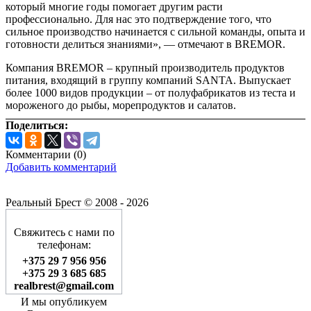
который многие годы помогает другим расти
профессионально. Для нас это подтверждение того, что
сильное производство начинается с сильной команды, опыта и
готовности делиться знаниями», — отмечают в BREMOR.
Компания BREMOR – крупный производитель продуктов
питания, входящий в группу компаний SANTA. Выпускает
более 1000 видов продукции – от полуфабрикатов из теста и
мороженого до рыбы, морепродуктов и салатов.
Поделиться:
Комментарии (
0
)
Добавить комментарий
Реальный Брест © 2008 - 2026
Свяжитесь с нами по
телефонам:
+375 29 7 956 956
+375 29 3 685 685
realbrest@gmail.com
И мы опубликуем