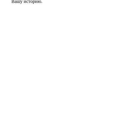
Вашу историю.