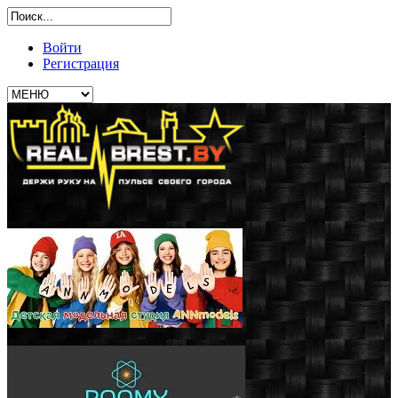
Войти
Регистрация