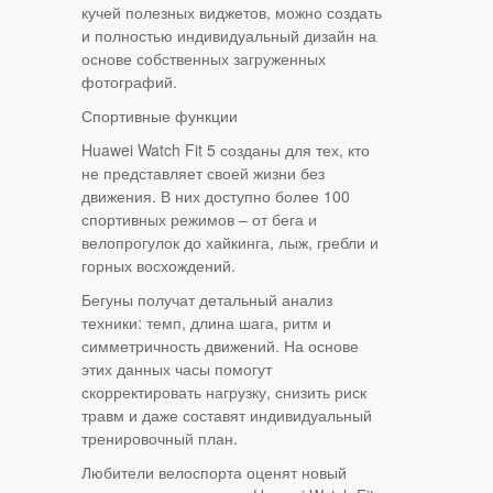
кучей полезных виджетов, можно создать
и полностью индивидуальный дизайн на
основе собственных загруженных
фотографий.
Спортивные функции
Huawei Watch Fit 5 созданы для тех, кто
не представляет своей жизни без
движения. В них доступно более 100
спортивных режимов – от бега и
велопрогулок до хайкинга, лыж, гребли и
горных восхождений.
Бегуны получат детальный анализ
техники: темп, длина шага, ритм и
симметричность движений. На основе
этих данных часы помогут
скорректировать нагрузку, снизить риск
травм и даже составят индивидуальный
тренировочный план.
Любители велоспорта оценят новый