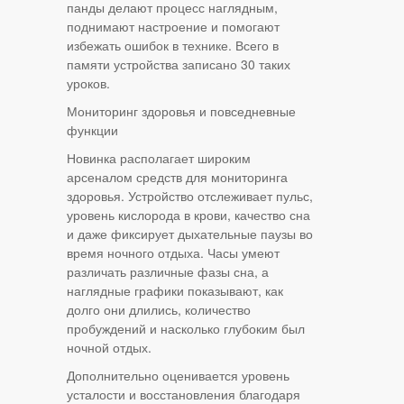
панды делают процесс наглядным,
поднимают настроение и помогают
избежать ошибок в технике. Всего в
памяти устройства записано 30 таких
уроков.
Мониторинг здоровья и повседневные
функции
Новинка располагает широким
арсеналом средств для мониторинга
здоровья. Устройство отслеживает пульс,
уровень кислорода в крови, качество сна
и даже фиксирует дыхательные паузы во
время ночного отдыха. Часы умеют
различать различные фазы сна, а
наглядные графики показывают, как
долго они длились, количество
пробуждений и насколько глубоким был
ночной отдых.
Дополнительно оценивается уровень
усталости и восстановления благодаря