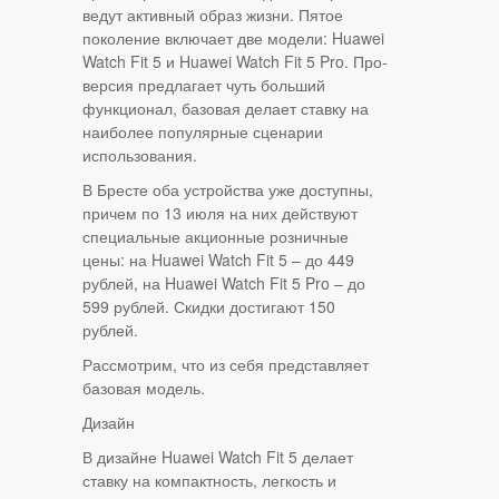
ведут активный образ жизни. Пятое
поколение включает две модели: Huawei
Watch Fit 5 и Huawei Watch Fit 5 Pro. Про-
версия предлагает чуть больший
функционал, базовая делает ставку на
наиболее популярные сценарии
использования.
В Бресте оба устройства уже доступны,
причем по 13 июля на них действуют
специальные акционные розничные
цены: на Huawei Watch Fit 5 – до 449
рублей, на Huawei Watch Fit 5 Pro – до
599 рублей. Скидки достигают 150
рублей.
Рассмотрим, что из себя представляет
базовая модель.
Дизайн
В дизайне Huawei Watch Fit 5 делает
ставку на компактность, легкость и