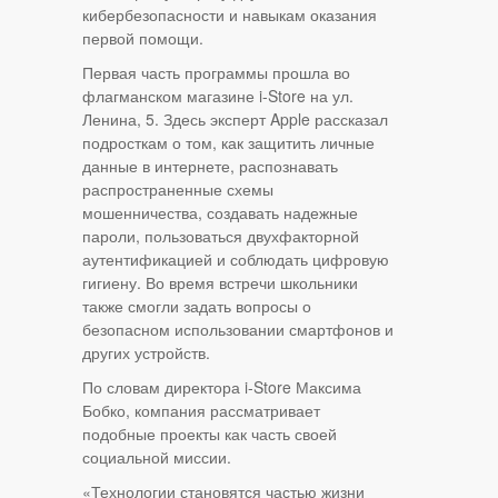
кибербезопасности и навыкам оказания
первой помощи.
Первая часть программы прошла во
флагманском магазине i-Store на ул.
Ленина, 5. Здесь эксперт Apple рассказал
подросткам о том, как защитить личные
данные в интернете, распознавать
распространенные схемы
мошенничества, создавать надежные
пароли, пользоваться двухфакторной
аутентификацией и соблюдать цифровую
гигиену. Во время встречи школьники
также смогли задать вопросы о
безопасном использовании смартфонов и
других устройств.
По словам директора i-Store Максима
Бобко, компания рассматривает
подобные проекты как часть своей
социальной миссии.
«Технологии становятся частью жизни