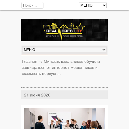
Главная
→
Минских школьников обучили
защищаться от интернет-мошенников и
оказывать первую ...
21 июня 2026