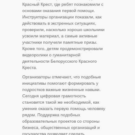
Красный Крест, где ребят познакомили с
основами оказания первой помощи.
Инструкторы организации показали, как
действовать в экстренных ситуациях,
проверили, насколько хорошо школьники
усвоили материал, а самые активные
участники получили памятные призы.
Кроме того, детям продемонстрировали
видеоролики о гуманитарной
деятельности Белорусского Красного
Креста.
Организаторы отмечают, что подобные
инициативы помогают формировать у
подростков важные жизненные навыки.
Сегодня цифровая грамотность
становится такой же необходимой, как
умение оказать первую помощь человеку
рядом. Поддержка подобных
образовательных проектов со стороны
бизнеса, общественных организаций и
государства позволяет сделать