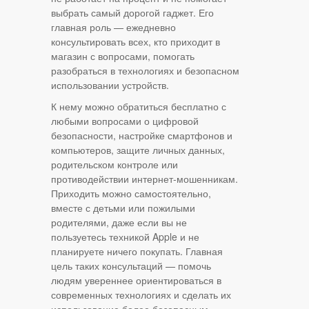
выбрать самый дорогой гаджет. Его
главная роль — ежедневно
консультировать всех, кто приходит в
магазин с вопросами, помогать
разобраться в технологиях и безопасном
использовании устройств.
К нему можно обратиться бесплатно с
любыми вопросами о цифровой
безопасности, настройке смартфонов и
компьютеров, защите личных данных,
родительском контроле или
противодействии интернет-мошенникам.
Приходить можно самостоятельно,
вместе с детьми или пожилыми
родителями, даже если вы не
пользуетесь техникой Apple и не
планируете ничего покупать. Главная
цель таких консультаций — помочь
людям увереннее ориентироваться в
современных технологиях и сделать их