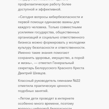
профилактическую работу более
доступной и эффективной.
«Сегодня вопросы кибербезопасности и
первой помощи одинаково важны для
каждого человека. Только совместными
усилиями государства, общественных
организаций и социально ответственного
бизнеса можно формировать у молодежи
культуру безопасности и ответственности.
Именно такие знания помогают
сохранить здоровье, имущество, а порой
и жизнь», — отметил Генеральный
секретарь Белорусского Красного Креста
Дмитрий Шевцов.
Классный руководитель гимназии №22
отметила практическую ценность
подобных занятий.
«Летом дети проводят в интернете
особенно много времени, поэтому
вопросы цифровой безопасности