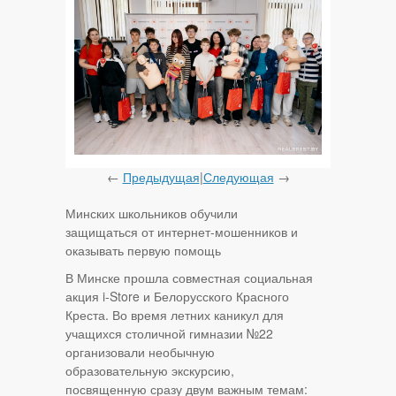
←
Предыдущая
|
Следующая
→
Минских школьников обучили
защищаться от интернет-мошенников и
оказывать первую помощь
В Минске прошла совместная социальная
акция i-Store и Белорусского Красного
Креста. Во время летних каникул для
учащихся столичной гимназии №22
организовали необычную
образовательную экскурсию,
посвященную сразу двум важным темам: