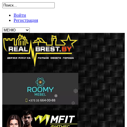
Войти
Регистрация