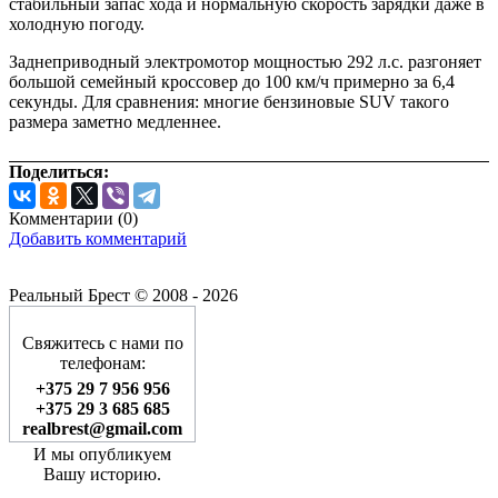
стабильный запас хода и нормальную скорость зарядки даже в
холодную погоду.
Заднеприводный электромотор мощностью 292 л.с. разгоняет
большой семейный кроссовер до 100 км/ч примерно за 6,4
секунды. Для сравнения: многие бензиновые SUV такого
размера заметно медленнее.
Поделиться:
Комментарии (
0
)
Добавить комментарий
Реальный Брест © 2008 - 2026
Свяжитесь с нами по
телефонам:
+375 29 7 956 956
+375 29 3 685 685
realbrest@gmail.com
И мы опубликуем
Вашу историю.