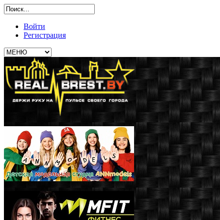
Войти
Регистрация