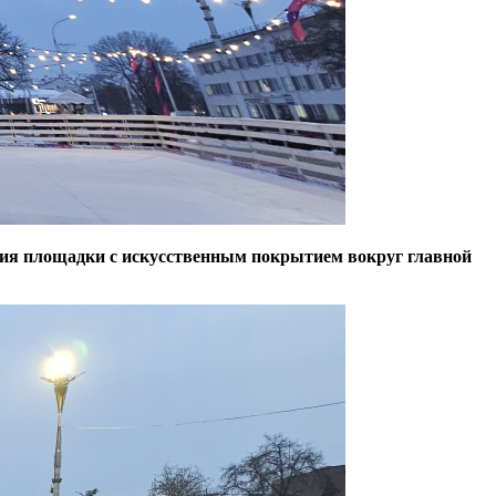
тия площадки с искусственным покрытием вокруг главной