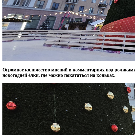
​Огромное количество мнений в комментариях под роликам
новогодней ёлки, где можно покататься на коньках.