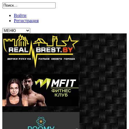
Войти
Регистрация