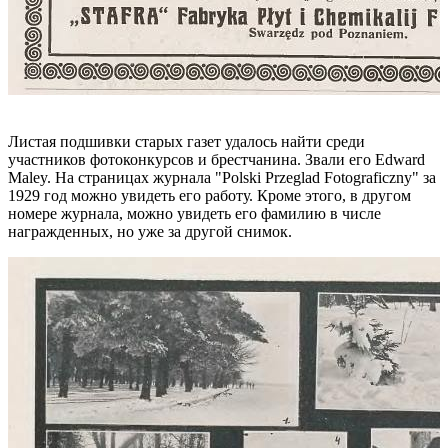
Листая подшивки старых газет удалось найти среди
участников фотоконкурсов и брестчанина. Звали его Edward
Maley. На страницах журнала "Polski Przeglad Fotograficzny" за
1929 год можно увидеть его работу. Кроме этого, в другом
номере журнала, можно увидеть его фамилию в числе
награжденных, но уже за другой снимок.