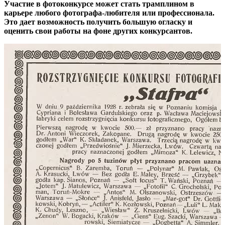
Участие в фотоконкурсе может стать трамплином в
карьере любого фотографа-любителя или профессионала.
Это дает возможность получить большую огласку и
оценить свои работы на фоне других конкурсантов.