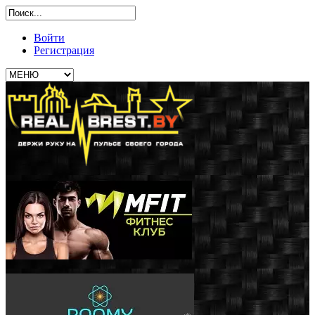
Войти
Регистрация