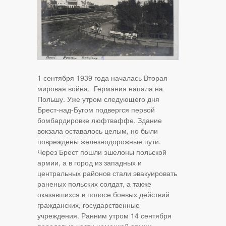
1 сентября 1939 года началась Вторая
мировая война. Германия напала на
Польшу. Уже утром следующего дня
Брест-над-Бугом подвергся первой
бомбардировке люфтваффе. Здание
вокзала оставалось целым, но были
повреждены железнодорожные пути.
Через Брест пошли эшелоны польской
армии, а в город из западных и
центральных районов стали эвакуировать
раненых польских солдат, а также
оказавшихся в полосе боевых действий
гражданских, государственные
учреждения. Ранним утром 14 сентября