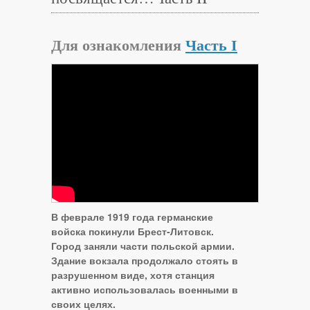
Для ознакомления
Часть I
В феврале 1919 года германские
войска покинули Брест-Литовск.
Город заняли части польской армии.
Здание вокзала продолжало стоять в
разрушенном виде, хотя станция
активно использовалась военными в
своих целях.