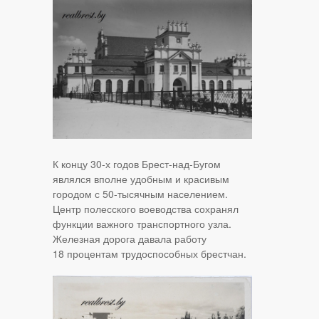
К концу 30-х годов Брест-над-Бугом
являлся вполне удобным и красивым
городом с 50-тысячным населением.
Центр полесского воеводства сохранял
функции важного транспортного узла.
Железная дорога давала работу
18 процентам трудоспособных брестчан.