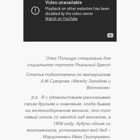
Олег Полищук специально для
социального портала Реальный Брест
Статья подготовлена по материалам
А.М.Суворова «Между Западом и
Востоком»
p.s. Я с удовольствием рассказываю
своим друзьям и знакомым, когда бываю
на железнодорожном вокзале, что тот
самый шпиль со звездой над вокзалом, в
1956 году, будучи одним из
монтажников, устанавливал мой дед –
Марцинкевич Иван Григорьевич.