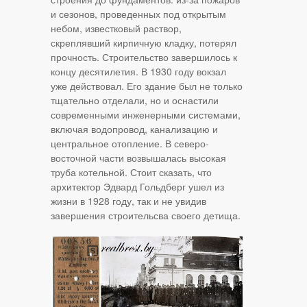
и сезонов, проведенных под открытым
небом, известковый раствор,
скреплявший кирпичную кладку, потерял
прочность. Строительство завершилось к
концу десятилетия. В 1930 году вокзал
уже действовал. Его здание был не только
тщательно отделали, но и оснастили
современными инженерными системами,
включая водопровод, канализацию и
центральное отопление. В северо-
восточной части возвышалась высокая
труба котельной. Стоит сказать, что
архитектор Эдвард Гольдберг ушел из
жизни в 1928 году, так и не увидив
завершения строительсва своего детища.