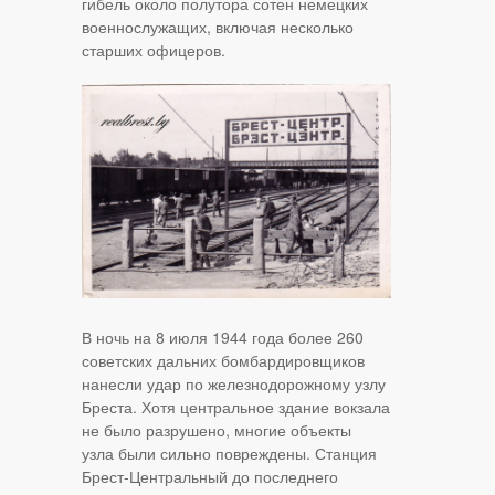
гибель около полутора сотен немецких
военнослужащих, включая несколько
старших офицеров.
В ночь на 8 июля 1944 года более 260
советских дальних бомбардировщиков
нанесли удар по железнодорожному узлу
Бреста. Хотя центральное здание вокзала
не было разрушено, многие объекты
узла были сильно повреждены. Станция
Брест-Центральный до последнего