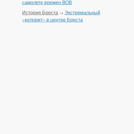
самолете времен ВОВ
История Бреста
Экстремальный
→
«колорит» в центре Бреста