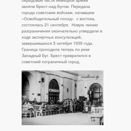
передовые части немецкой армии
заняли Брест-над-Бугом. Передача
города советским войскам, начавшим
«Освободительный поход» с востока,
состоялась 21 сентября. Новую линию
разграничения окончательно утвердили в
ходе экспертных консультаций,
завершившихся 5 октября 1939 года.
Граница проходила теперь по реке
Западный Буг. Брест превратился в
советский пограничный город.