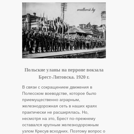
Польские уланы на перроне вокзала
Брест-Литовска. 1920 г.
В связи с сокращением движения в
Полесском воеводстве, которое было
приемущественно аграрным,
железнодорожная сеть в наших краях
практически не расширялась. Но,
несмотря на это, Брест по-прежнему
оставался крупным железнодорожным
узлом Кресув всходних. Поэтому вопрос о