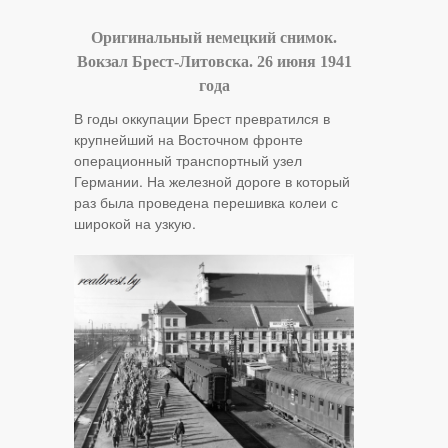
Оригинальный немецкий снимок.
Вокзал Брест-Литовска. 26 июня 1941
года
В годы оккупации Брест превратился в
крупнейший на Восточном фронте
операционный транспортный узел
Германии. На железной дороге в который
раз была проведена перешивка колеи с
широкой на узкую.