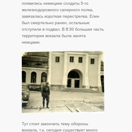
появились немецкие солдаты 5-го
железнодорожного саперного полка,
завязалась короткая перестрелка. Елин
был смертельно ранен, остальные
отступили в подвал. В 8:30 большая часть
территории вокзала была занята
немцами.
Тут стоит закончить тему обороны
вокзала, т.к. сегодня существует много