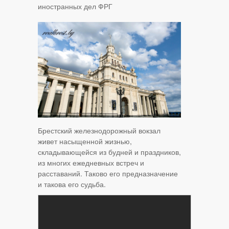
иностранных дел ФРГ
Брестский железнодорожный вокзал
живет насыщенной жизнью,
складывающейся из будней и праздников,
из многих ежедневных встреч и
расставаний. Таково его предназначение
и такова его судьба.