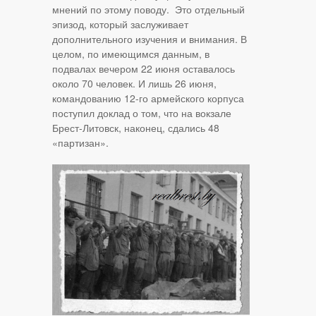
мнений по этому поводу. Это отдельный
эпизод, который заслуживает
дополнительного изучения и внимания. В
целом, по имеющимся данным, в
подвалах вечером 22 июня оставалось
около 70 человек. И лишь 26 июня,
командованию 12-го армейского корпуса
поступил доклад о том, что на вокзале
Брест-Литовск, наконец, сдались 48
«партизан».