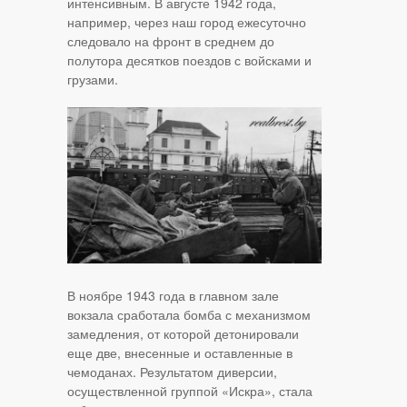
интенсивным. В августе 1942 года,
например, через наш город ежесуточно
следовало на фронт в среднем до
полутора десятков поездов с войсками и
грузами.
В ноябре 1943 года в главном зале
вокзала сработала бомба с механизмом
замедления, от которой детонировали
еще две, внесенные и оставленные в
чемоданах. Результатом диверсии,
осуществленной группой «Искра», стала