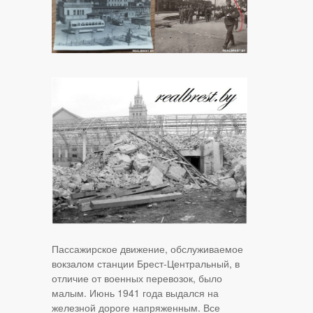
Пассажирское движение, обслуживаемое
вокзалом станции Брест-Центральный, в
отличие от военных перевозок, было
малым. Июнь 1941 года выдался на
железной дороге напряженным. Все