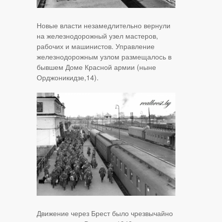
Новые власти незамедлительно вернули
на железнодорожный узел мастеров,
рабочих и машинистов. Управление
железнодорожным узлом размещалось в
бывшем Доме Красной армии (ныне
Орджоникидзе,14).
Движение через Брест было чрезвычайно