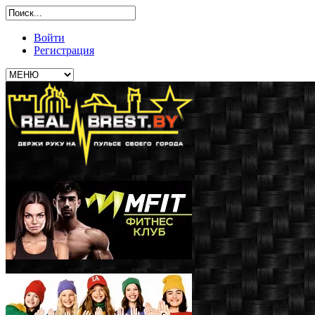
Войти
Регистрация