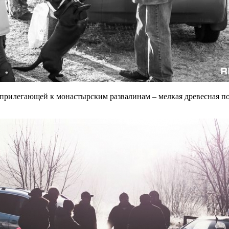
прилегающей к монастырским развалинам – мелкая древесная пор