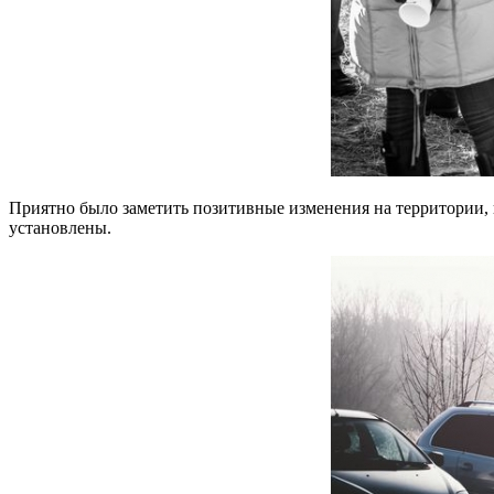
Приятно было заметить позитивные изменения на территории, 
установлены.