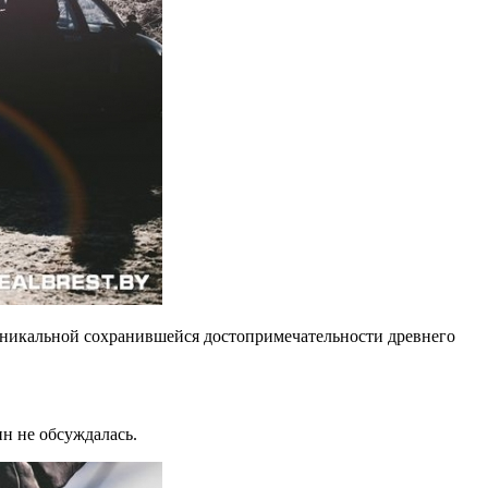
 уникальной сохранившейся достопримечательности древнего
н не обсуждалась.