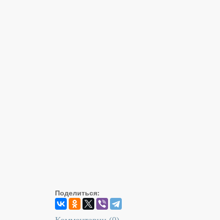
Поделиться: