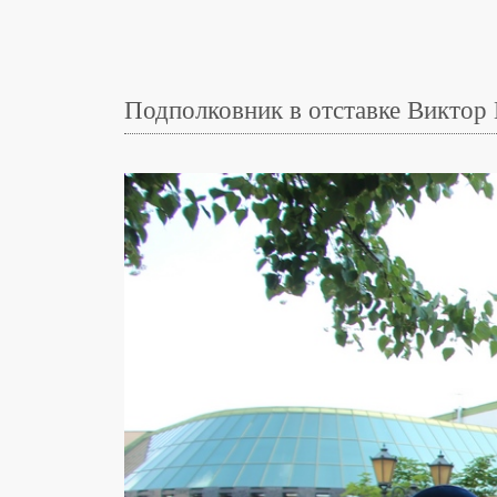
Подполковник в отставке Виктор 