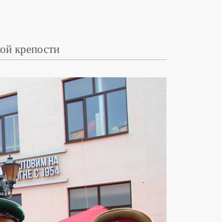
кой крепости