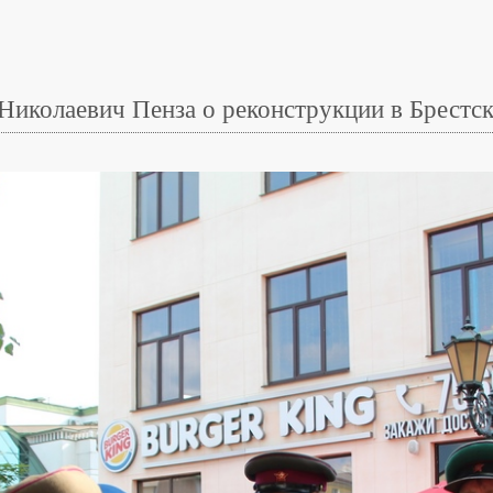
Николаевич Пенза о реконструкции в Брестс