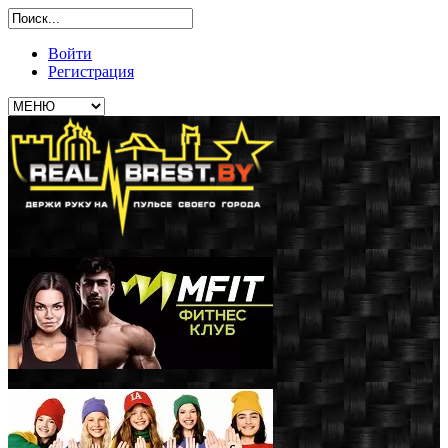
Войти
Регистрация