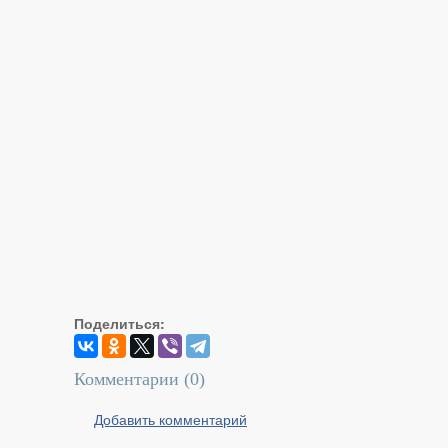
Поделиться:
Комментарии (
0
)
Добавить комментарий