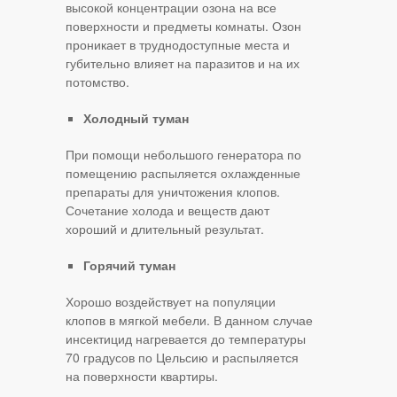
высокой концентрации озона на все
поверхности и предметы комнаты. Озон
проникает в труднодоступные места и
губительно влияет на паразитов и на их
потомство.
Холодный туман
При помощи небольшого генератора по
помещению распыляется охлажденные
препараты для уничтожения клопов.
Сочетание холода и веществ дают
хороший и длительный результат.
Горячий туман
Хорошо воздействует на популяции
клопов в мягкой мебели. В данном случае
инсектицид нагревается до температуры
70 градусов по Цельсию и распыляется
на поверхности квартиры.