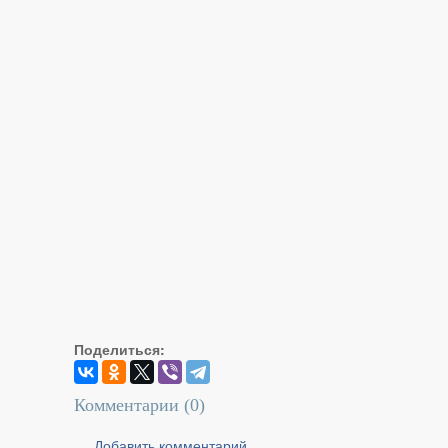
Поделиться:
Комментарии (
0
)
Добавить комментарий