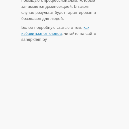
помощью к профессионалам, которые
занимаются дезинсекцией. В таком
случае результат будет гарантирован и
безопасен для людей.
Более подробную статью о том,
как
избавиться от клопов
, читайте на сайте
sanepidem.by