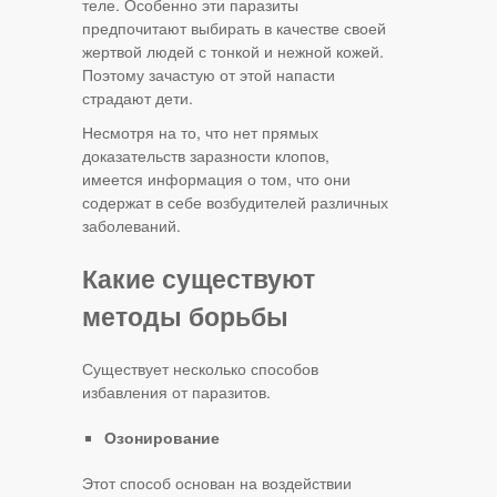
теле. Особенно эти паразиты
предпочитают выбирать в качестве своей
жертвой людей с тонкой и нежной кожей.
Поэтому зачастую от этой напасти
страдают дети.
Несмотря на то, что нет прямых
доказательств заразности клопов,
имеется информация о том, что они
содержат в себе возбудителей различных
заболеваний.
Какие существуют
методы борьбы
Существует несколько способов
избавления от паразитов.
Озонирование
Этот способ основан на воздействии