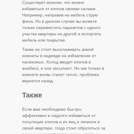
Существует мнение, что можно
избавиться от клопов своими силами.
Например, направив на мебель струю
фена. Но в данном случае вы можете
только переместить паразитов с одного
участка квартиры на другой и испортить
мебель или покрытие.
Также не стоит выхолаживать зимой
комнаты в надежде на избавление от
насекомых. Холод вводит клопов в
анабиоз, и они засыпают. Но как только в
комнате вновь станет тепло, проблема
вернется назад.
Также
Если вам необходимо быстро,
эффективно и надолго избавиться от
популяции клопов и их яиц и личинок в
своей квартире, тогда стоит обратиться за