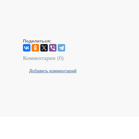
Поделиться:
Комментарии (
0
)
Добавить комментарий
Реальный Брест © 2008 - 2026