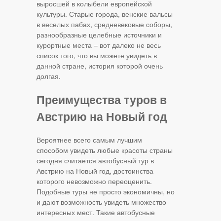
выросшей в колыбели европейской
культуры. Старые города, венские вальсы
в веселых пабах, средневековые соборы,
разнообразные целебные источники и
курортные места – вот далеко не весь
список того, что вы можете увидеть в
данной стране, история которой очень
долгая.
Преимущества туров в
Австрию на Новый год
Вероятнее всего самым лучшим
способом увидеть любые красоты страны
сегодня считается автобусный тур в
Австрию на Новый год, достоинства
которого невозможно переоценить.
Подобные туры не просто экономичны, но
и дают возможность увидеть множество
интересных мест. Такие автобусные