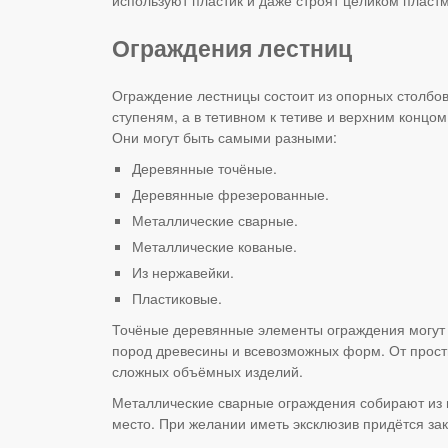
Ограждения лестниц
Ограждение лестницы состоит из опорных столбов
ступеням, а в тетивном к тетиве и верхним конц
Они могут быть самыми разными:
Деревянные точёные.
Деревянные фрезерованные.
Металлические сварные.
Металлические кованые.
Из нержавейки.
Пластиковые.
Точёные деревянные элементы ограждения могут 
пород древесины и всевозможных форм. От прост
сложных объёмных изделий.
Металлические сварные ограждения собирают из 
место. При желании иметь эксклюзив придётся зака