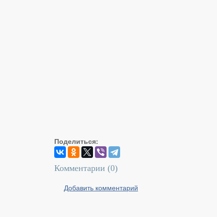
Поделиться:
Комментарии (
0
)
Добавить комментарий