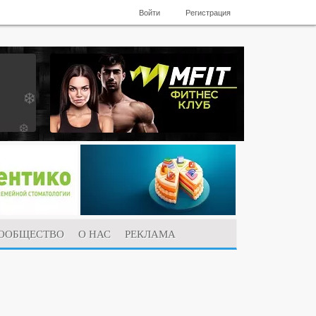
Войти
Регистрация
ООБЩЕСТВО
О НАС
РЕКЛАМА