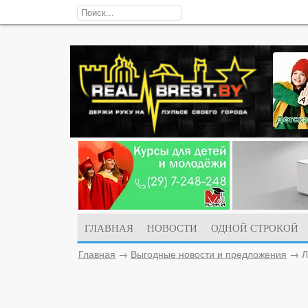
ГЛАВНАЯ
НОВОСТИ
ОДНОЙ СТРОКОЙ
Главная
→
Выгодные новости и предложения
→
Л