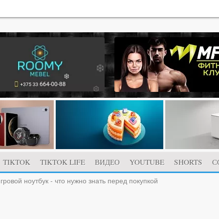
TIKTOK
TIKTOK LIFE
ВИДЕО
YOUTUBE
SHORTS
С
гровой ноутбук - что нужно знать перед покупкой