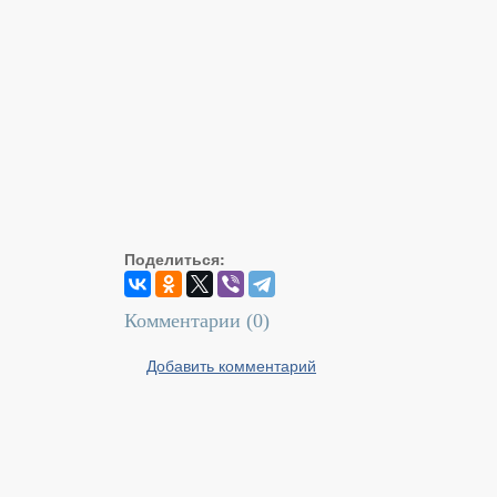
Поделиться:
Комментарии (
0
)
Добавить комментарий