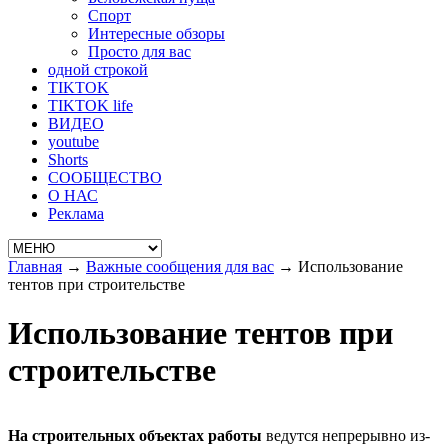
Спорт
Интересные обзоры
Просто для вас
одной строкой
TIKTOK
TIKTOK life
ВИДЕО
youtube
Shorts
СООБЩЕСТВО
О НАС
Реклама
Главная
→
Важные сообщения для вас
→
Использование
тентов при строительстве
Использование тентов при
строительстве
На строительных объектах работы
ведутся непрерывно из-