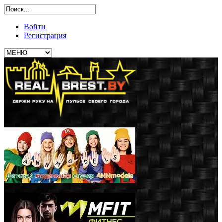
Войти
Регистрация