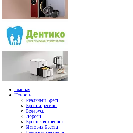
Главная
Новости
Реальный Брест
Брест и регион
Беларусь
Дороги
Брестская крепость
История Бреста
Беловежская пуща