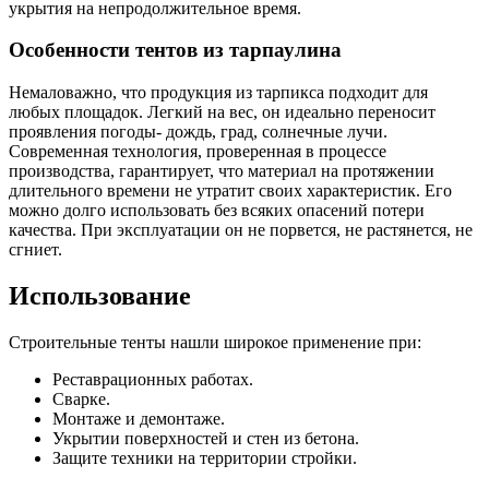
укрытия на непродолжительное время.
Особенности тентов из тарпаулина
Немаловажно, что продукция из тарпикса подходит для
любых площадок. Легкий на вес, он идеально переносит
проявления погоды- дождь, град, солнечные лучи.
Современная технология, проверенная в процессе
производства, гарантирует, что материал на протяжении
длительного времени не утратит своих характеристик. Его
можно долго использовать без всяких опасений потери
качества. При эксплуатации он не порвется, не растянется, не
сгниет.
Использование
Строительные тенты нашли широкое применение при:
Реставрационных работах.
Сварке.
Монтаже и демонтаже.
Укрытии поверхностей и стен из бетона.
Защите техники на территории стройки.