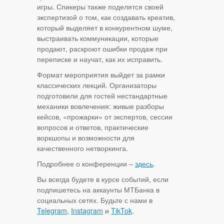
игры. Спикеры также поделятся своей
экспертизой о том, как создавать креатив,
который выделяет в конкурентном шуме,
выстраивать коммуникации, которые
продают, раскроют ошибки продаж при
переписке и научат, как их исправить.
Формат мероприятия выйдет за рамки
классических лекций. Организаторы
подготовили для гостей нестандартные
механики вовлечения: живые разборы
кейсов, «прожарки» от экспертов, сессии
вопросов и ответов, практические
воркшопы и возможности для
качественного нетворкинга.
Подробнее о конференции –
здесь
.
Вы всегда будете в курсе событий, если
подпишетесь на аккаунты МТБанка в
социальных сетях. Будьте с нами в
Telegram
,
Instagram
и
TikTok
.