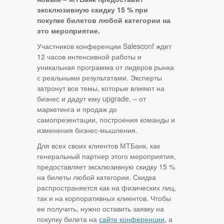
эксклюзивную скидку 15 % при
покупке билетов любой категории на
это мероприятие.
Участников конференции Salesconf ждет
12 часов интенсивной работы и
уникальная программа от лидеров рынка
с реальными результатами. Эксперты
затронут все темы, которые влияют на
бизнес и дадут ему upgrade, – от
маркетинга и продаж до
самопрезентации, построения команды и
изменения бизнес-мышления.
Для всех своих клиентов МТБанк, как
генеральный партнер этого мероприятия,
предоставляет эксклюзивную скидку 15 %
на билеты любой категории. Скидка
распространяется как на физических лиц,
так и на корпоративных клиентов. Чтобы
ее получить, нужно оставить заявку на
покупку билета на
сайте конференции
, а