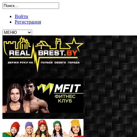
Войти
Регистрация