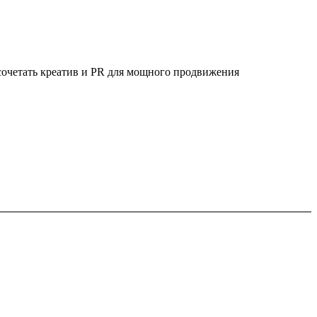
к сочетать креатив и PR для мощного продвижения