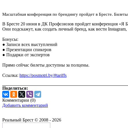
Масштабная конференция по брендингу пройдет в Бресте. Билеты
В Бресте 20 июня в ДК Профсоюзов пройдет конференция «Я Б
Они подскажут, как создать личный бренд, как вести Instagra
Бонусы:
● Записи всех выступлений
● Презентации спикеров
● Подарки от экспертов
Прямо сейчас билеты доступны за полцены.
Ссылка:
https://posmotri.by/#tariffs
Поделиться:
Комментарии (
0
)
Добавить комментарий
Реальный Брест © 2008 - 2026