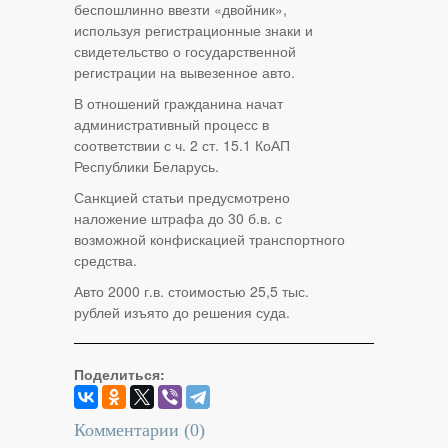
беспошлинно ввезти «двойник»,
используя регистрационные знаки и
свидетельство о государственной
регистрации на вывезенное авто.
В отношений гражданина начат
административный процесс в
соответствии с ч. 2 ст. 15.1 КоАП
Республики Беларусь.
Санкцией статьи предусмотрено
наложение штрафа до 30 б.в. с
возможной конфискацией транспортного
средства.
Авто 2000 г.в. стоимостью 25,5 тыс.
рублей изъято до решения суда.
Поделиться:
Комментарии (
0
)