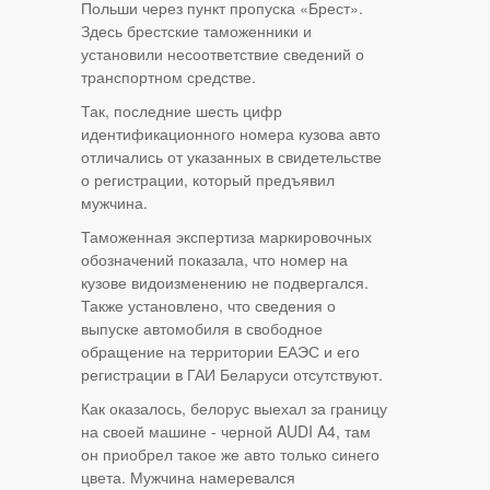
Польши через пункт пропуска «Брест».
Здесь брестские таможенники и
установили несоответствие сведений о
транспортном средстве.
Так, последние шесть цифр
идентификационного номера кузова авто
отличались от указанных в свидетельстве
о регистрации, который предъявил
мужчина.
Таможенная экспертиза маркировочных
обозначений показала, что номер на
кузове видоизменению не подвергался.
Также установлено, что сведения о
выпуске автомобиля в свободное
обращение на территории ЕАЭС и его
регистрации в ГАИ Беларуси отсутствуют.
Как оказалось, белорус выехал за границу
на своей машине - черной AUDI A4, там
он приобрел такое же авто только синего
цвета. Мужчина намеревался