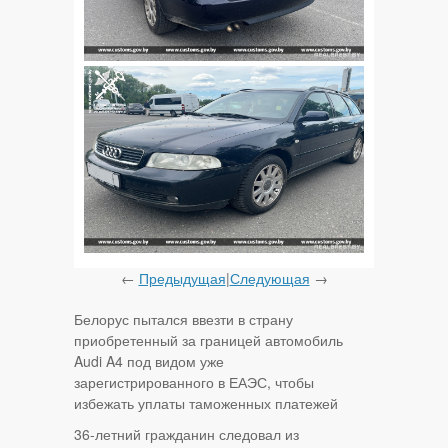
←
Предыдущая
|
Следующая
→
Белорус пытался ввезти в страну
приобретенный за границей автомобиль
Audi A4 под видом уже
зарегистрированного в ЕАЭС, чтобы
избежать уплаты таможенных платежей
36-летний гражданин следовал из