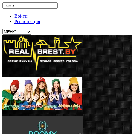
Войти
Регистрация