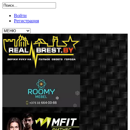
Войти
Регистрация