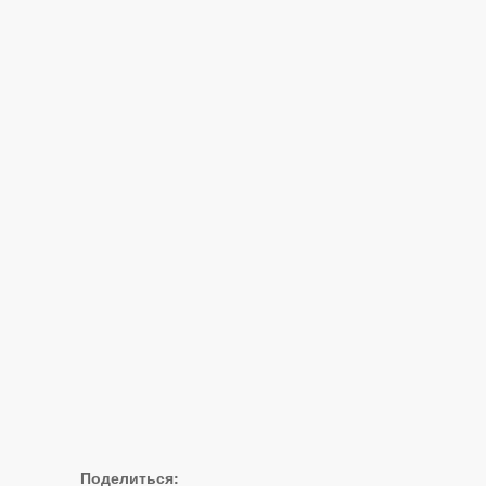
Поделиться: