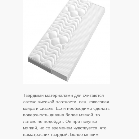
Твердыми материалами для считаются
латекс высокой плотности, лен, кокосовая
койра и сизаль. Если необходимо сделать
поверхность дивана более мягкой, то
латекс не подойдет. Он при покупке
мягкий, но со временем чувствуется, что
наматрасник твердый. Более мягким