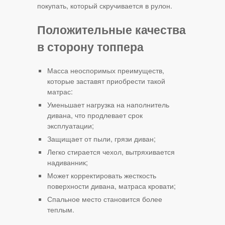
покупать, который скручивается в рулон.
Положительные качества
в сторону топпера
Масса неоспоримых преимуществ,
которые заставят приобрести такой
матрас:
Уменьшает нагрузка на наполнитель
дивана, что продлевает срок
эксплуатации;
Защищает от пыли, грязи диван;
Легко стирается чехол, вытряхивается
надиванник;
Может корректировать жесткость
поверхности дивана, матраса кровати;
Спальное место становится более
теплым.