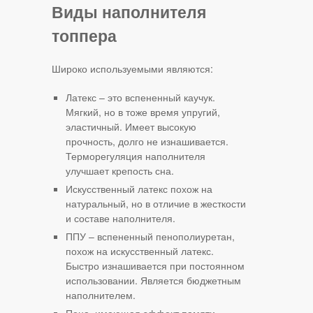
Виды наполнителя
топпера
Широко используемыми являются:
Латекс – это вспененный каучук.
Мягкий, но в тоже время упругий,
эластичный. Имеет высокую
прочность, долго не изнашивается.
Терморегуляция наполнителя
улучшает крепость сна.
Искусственный латекс похож на
натуральный, но в отличие в жесткости
и составе наполнителя.
ППУ – вспененный пенополиуретан,
похож на искусственный латекс.
Быстро изнашивается при постоянном
использовании. Является бюджетным
наполнителем.