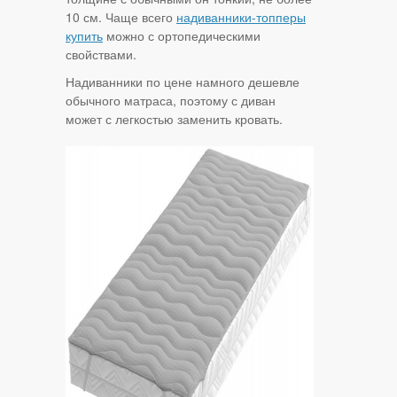
10 см. Чаще всего
надиванники-топперы
купить
можно с ортопедическими
свойствами.
Надиванники по цене намного дешевле
обычного матраса, поэтому с диван
может с легкостью заменить кровать.