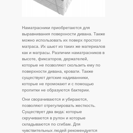
Наматрасники приобретаются для
выравнивания поверхности дивана. Также
можно использовать их поверх простого
матраса. Их шьют из таких же материалов
как и матрасы. Различии наматрасников в
высоте, фиксаторов, держателей,
которые не позволяют скользить ему по
поверхности дивана, кровати. Также
существуют детские надиванники,
которые не промокают и с помощью
пропитки не образуются бактерии.
Они сворачиваются и убираются,
позволяют отрегулировать жесткость.
Существует два вида: которые
скручиваются в рулон и которые
складываются по сгибам. Для
чувствительных людей рекомендуется