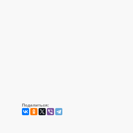
Поделиться: