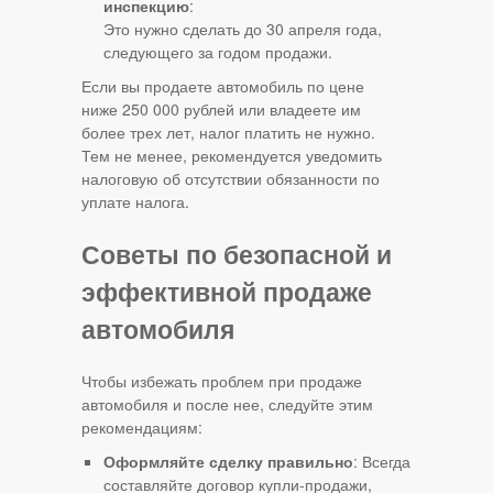
инспекцию
:
Это нужно сделать до 30 апреля года,
следующего за годом продажи.
Если вы продаете автомобиль по цене
ниже 250 000 рублей или владеете им
более трех лет, налог платить не нужно.
Тем не менее, рекомендуется уведомить
налоговую об отсутствии обязанности по
уплате налога.
Советы по безопасной и
эффективной продаже
автомобиля
Чтобы избежать проблем при продаже
автомобиля и после нее, следуйте этим
рекомендациям:
Оформляйте сделку правильно
: Всегда
составляйте договор купли-продажи,