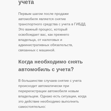
учета
Первым шагом после продажи
автомобиля является снятие
транспортного средства с учета в ГИБДД.
Это важный процесс, который
освобождает вас, как прежнего
владельца, от налоговых и
административных обязательств,
связанных с машиной.
Когда необходимо снять
автомобиль с учета?
В большинстве случаев снятие с учета
происходит автоматически при
перерегистрации автомобиля новым
владельцем. Однако есть ситуации, когда
это действие необходимо выполнить
самостоятельно: