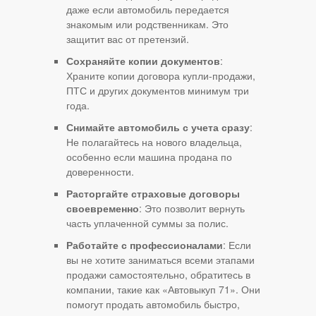
даже если автомобиль передается
знакомым или родственникам. Это
защитит вас от претензий.
Сохраняйте копии документов
:
Храните копии договора купли-продажи,
ПТС и других документов минимум три
года.
Снимайте автомобиль с учета сразу
:
Не полагайтесь на нового владельца,
особенно если машина продана по
доверенности.
Расторгайте страховые договоры
своевременно
: Это позволит вернуть
часть уплаченной суммы за полис.
Работайте с профессионалами
: Если
вы не хотите заниматься всеми этапами
продажи самостоятельно, обратитесь в
компании, такие как «Автовыкуп 71». Они
помогут продать автомобиль быстро,