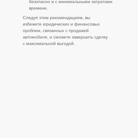
безопасно и с минимальными затратами
времени.
Следуя этим рекомендациям, вы
избежите юридических и финансовых
проблем, связанных с продажей
автомобиля, и сможете завершить сделку
с максимальной выгодой.