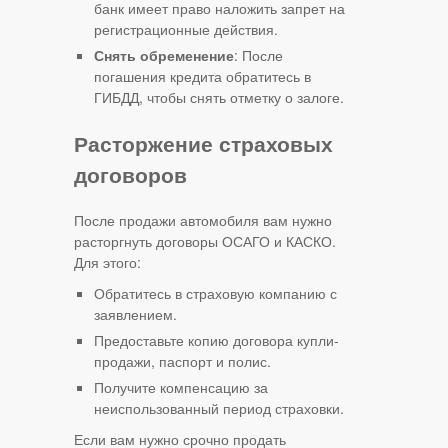
банк имеет право наложить запрет на
регистрационные действия.
Снять обременение
: После
погашения кредита обратитесь в
ГИБДД, чтобы снять отметку о залоге.
Расторжение страховых
договоров
После продажи автомобиля вам нужно
расторгнуть договоры ОСАГО и КАСКО.
Для этого:
Обратитесь в страховую компанию с
заявлением.
Предоставьте копию договора купли-
продажи, паспорт и полис.
Получите компенсацию за
неиспользованный период страховки.
Если вам нужно срочно продать