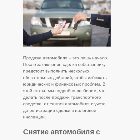
Продажа автомобиля – это лишь начало.
После заключения сделки собственнику
предстоит выполнить несколько
обязательных действий, чтобы избежать
юридических и финансовых проблем. В
этой статье мы подробно разберем, что
делать после продажи транспортного
средства: от снятия автомобиля с учета
до регистрации сделки в налоговой
инспекции.
Снятие автомобиля с