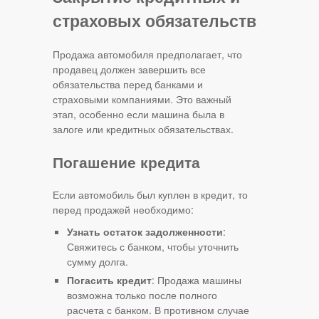
страховых обязательств
Продажа автомобиля предполагает, что
продавец должен завершить все
обязательства перед банками и
страховыми компаниями. Это важный
этап, особенно если машина была в
залоге или кредитных обязательствах.
Погашение кредита
Если автомобиль был куплен в кредит, то
перед продажей необходимо:
Узнать остаток задолженности
:
Свяжитесь с банком, чтобы уточнить
сумму долга.
Погасить кредит
: Продажа машины
возможна только после полного
расчета с банком. В противном случае