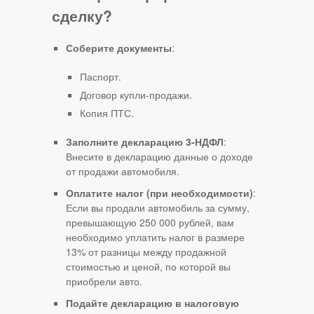
сделку?
Соберите документы
:
Паспорт.
Договор купли-продажи.
Копия ПТС.
Заполните декларацию 3-НДФЛ
:
Внесите в декларацию данные о доходе
от продажи автомобиля.
Оплатите налог (при необходимости)
:
Если вы продали автомобиль за сумму,
превышающую 250 000 рублей, вам
необходимо уплатить налог в размере
13% от разницы между продажной
стоимостью и ценой, по которой вы
приобрели авто.
Подайте декларацию в налоговую