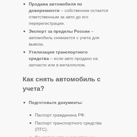
Продажа автомобиля по
доверенности
– собственник остается
ответственным за авто до его
перерегистрации.
Экспорт за пределы России
–
автомобиль снимается с учета для
вывоза.
Утилизация транспортного
средства
– если авто продано на
запчасти или в металлолом.
Как снять автомобиль с
учета?
Подготовьте документы
:
Паспорт гражданина РФ.
Паспорт транспортного средства
(ПТС).