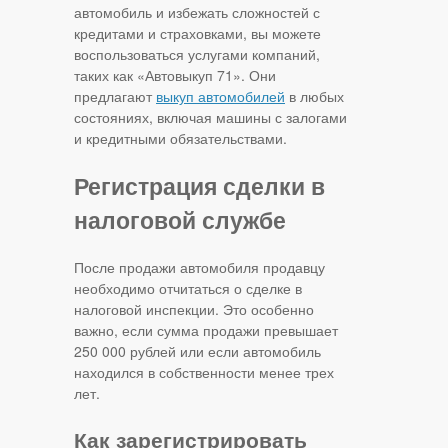
автомобиль и избежать сложностей с
кредитами и страховками, вы можете
воспользоваться услугами компаний,
таких как «Автовыкуп 71». Они
предлагают
выкуп автомобилей
в любых
состояниях, включая машины с залогами
и кредитными обязательствами.
Регистрация сделки в
налоговой службе
После продажи автомобиля продавцу
необходимо отчитаться о сделке в
налоговой инспекции. Это особенно
важно, если сумма продажи превышает
250 000 рублей или если автомобиль
находился в собственности менее трех
лет.
Как зарегистрировать