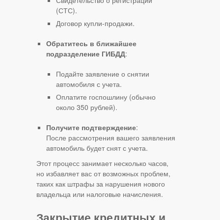
Свидетельство о регистрации
(СТС).
Договор купли-продажи.
Обратитесь в ближайшее
подразделение ГИБДД
:
Подайте заявление о снятии
автомобиля с учета.
Оплатите госпошлину (обычно
около 350 рублей).
Получите подтверждение
:
После рассмотрения вашего заявления
автомобиль будет снят с учета.
Этот процесс занимает несколько часов,
но избавляет вас от возможных проблем,
таких как штрафы за нарушения нового
владельца или налоговые начисления.
Закрытие кредитных и