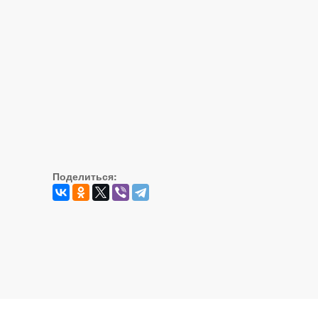
Поделиться: