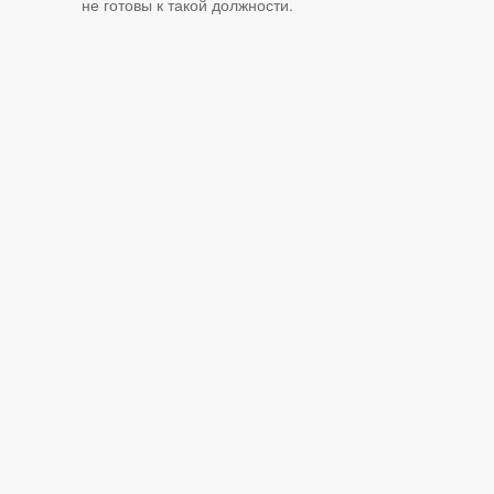
не готовы к такой должности.