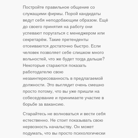
Постройте правильное общение со
служащими фирмы. Порой кандидаты
ведут себя неподобающим образом. Ещё
до своего принятия на работу они
успевают поругаться с менеджером или
секретарём. Такие претенденты
отсеиваются достаточно быстро. Если
человек позволяет себе слишком много
вольностей, что же будет тогда дальше?
Некоторые стараются показать
работодателю свою
незаинтересованность в предлагаемой
должности. Это выглядит очень смешно
просто потому, что вы уже пришли на
собеседование и принимаете участие в
борьбе за вакансию.
Старайтесь не волноваться и вести себя
естественно. Не стоит показывать свою
нервозность начальству. Он может
подумать, что вы просто психологически