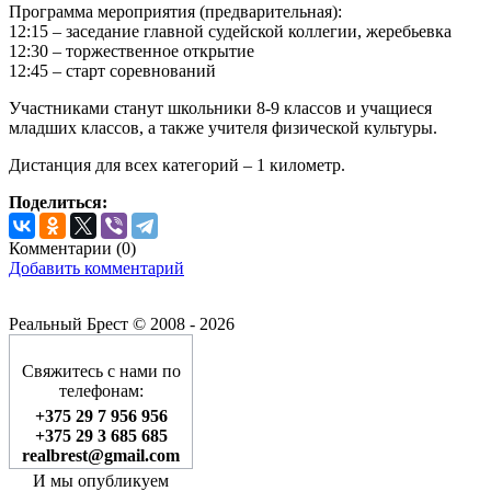
Программа мероприятия (предварительная):
12:15 – заседание главной судейской коллегии, жеребьевка
12:30 – торжественное открытие
12:45 – старт соревнований
Участниками станут школьники 8-9 классов и учащиеся
младших классов, а также учителя физической культуры.
Дистанция для всех категорий – 1 километр.
Поделиться:
Комментарии (
0
)
Добавить комментарий
Реальный Брест © 2008 - 2026
Свяжитесь с нами по
телефонам:
+375 29 7 956 956
+375 29 3 685 685
realbrest@gmail.com
И мы опубликуем