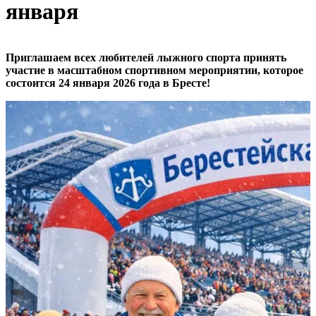
января
Приглашаем всех любителей лыжного спорта принять
участие в масштабном спортивном мероприятии, которое
состоится 24 января 2026 года в Бресте!