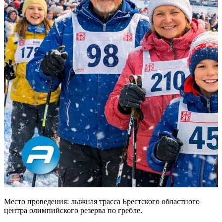
Место проведения: лыжная трасса Брестского областного
центра олимпийского резерва по гребле.