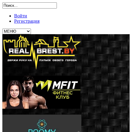
Войти
Регистрация