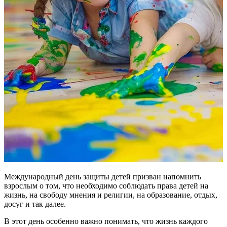
Международный день защиты детей призван напомнить
взрослым о том, что необходимо соблюдать права детей на
жизнь, на свободу мнения и религии, на образование, отдых,
досуг и так далее.
В этот день особенно важно понимать, что жизнь каждого