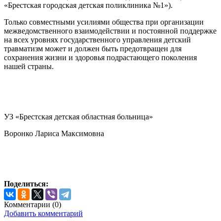
«Брестская городская детская поликлиника №1»).
Только совместными усилиями общества при организации
межведомственного взаимодействии и постоянной поддержке
на всех уровнях государственного управления детский
травматизм может и должен быть предотвращен для
сохранения жизни и здоровья подрастающего поколения
нашей страны.
УЗ «Брестская детская областная больница»
Воронко Лариса Максимовна
Поделиться:
Комментарии (
0
)
Добавить комментарий