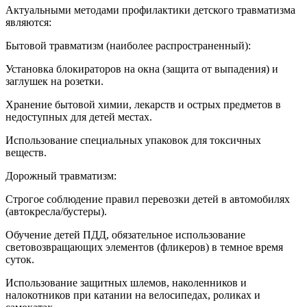
Актуальными методами профилактики детского травматизма
являются:
Бытовой травматизм (наиболее распространенный):
Установка блокираторов на окна (защита от выпадения) и
заглушек на розетки.
Хранение бытовой химии, лекарств и острых предметов в
недоступных для детей местах.
Использование специальных упаковок для токсичных
веществ.
Дорожный травматизм:
Строгое соблюдение правил перевозки детей в автомобилях
(автокресла/бустеры).
Обучение детей ПДД, обязательное использование
световозвращающих элементов (фликеров) в темное время
суток.
Использование защитных шлемов, наколенников и
налокотников при катании на велосипедах, роликах и