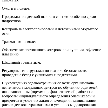
самокатах.
Ожоги и пожары:
Профилактика детской шалости с огнем, особенно среди
подростков.
Контроль за электроприборами и источниками открытого
огня.
Травматизм на воде:
Обеспечение постоянного контроля при купании, обучение
плаванию.
Школьный травматизм:
Регулярные инструктажи по технике безопасности,
проведение бесед с учащимися и родителями.
В учреждениях здравоохранения области организована
деятельность модельных центров по обучению родителей
инновационным формам профилактической работы по
вопросам индивидуального определения опасных зон и
предметов в условиях жилого помещения, минимизации
рисков детского травматизма в условиях моделирования