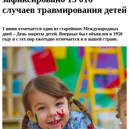
случаев травмирования детей
1 июня отмечается один из старейших Международных
дней – День защиты детей. Впервые был объявлен в 1950
году и с тех пор ежегодно отмечается и в нашей стране.