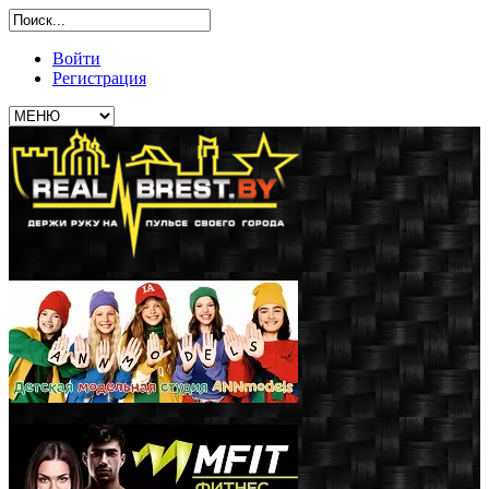
Войти
Регистрация