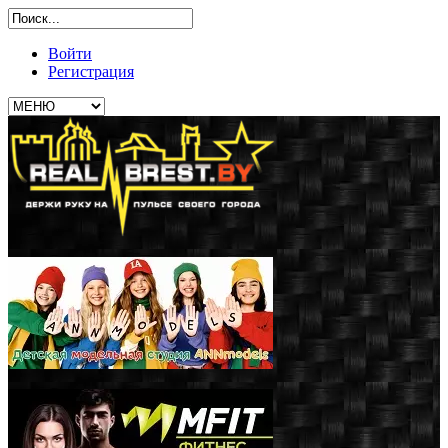
Войти
Регистрация